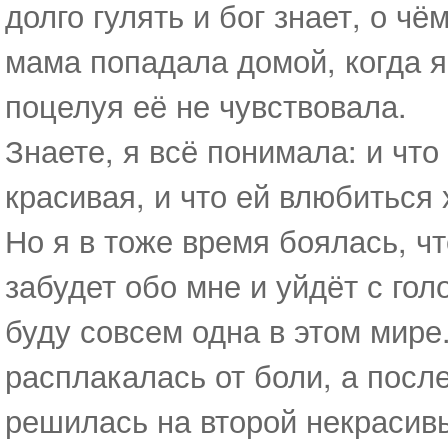
долго гулять и бог знает, о ч
мама попадала домой, когда я
поцелуя её не чувствовала.
Знаете, я всё понимала: и чт
красивая, и что ей влюбиться 
Но я в тоже время боялась, ч
забудет обо мне и уйдёт с гол
буду совсем одна в этом мире.
расплакалась от боли, а после
решилась на второй некрасивы