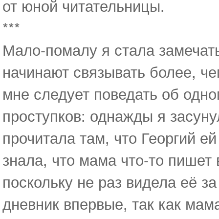
от юной читательницы.
***
Мало-помалу я стала замечать
начинают связывать более, че
мне следует поведать об одно
проступков: однажды я засуну
прочитала там, что Георгий ей
знала, что мама что-то пишет 
поскольку не раз видела её за
дневник впервые, так как мама