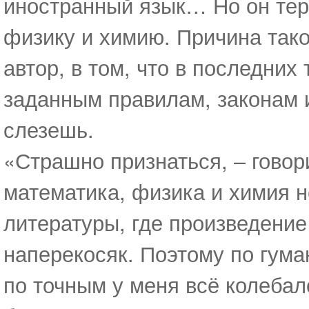
иностранный язык… Но он тер
физику и химию. Причина тако
автор, в том, что в последних
заданным правилам, законам и
слезешь.
«Страшно признаться, – говори
математика, физика и химия н
литературы, где произведение 
наперекосяк. Поэтому по гума
по точным у меня всё колебал