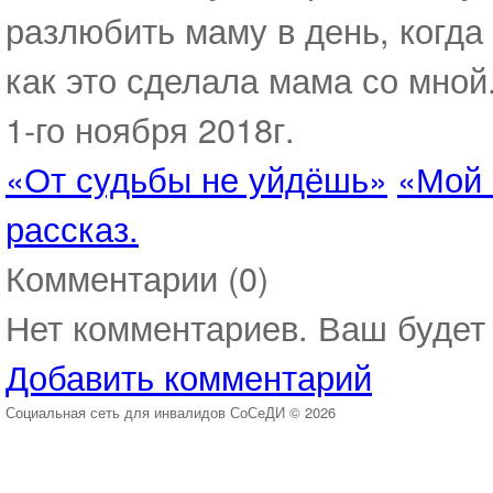
разлюбить маму в день, когда
как это сделала мама со мной
1-го ноября 2018г.
«От судьбы не уйдёшь»
«Мой 
рассказ.
Комментарии (
0
)
Нет комментариев. Ваш будет
Добавить комментарий
Социальная сеть для инвалидов СоСеДИ © 2026