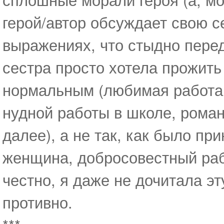
герой/автор обсуждает свою с
выражениях, что стыдно передат
сестра просто хотела прожить 
нормальным (любимая работа 
нудной работы в школе, рома
далее), а не так, как было пр
женщина, добросовестный раб
честно, я даже не дочитала эту
противно.