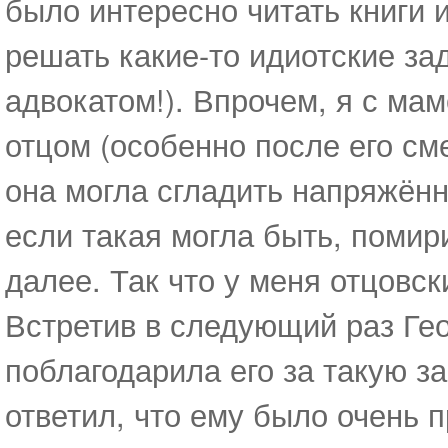
было интересно читать книги 
решать какие-то идиотские за
адвокатом!). Впрочем, я с мам
отцом (особенно после его сме
она могла сгладить напряжённ
если такая могла быть, помири
далее. Так что у меня отцовск
Встретив в следующий раз Гео
поблагодарила его за такую з
ответил, что ему было очень 