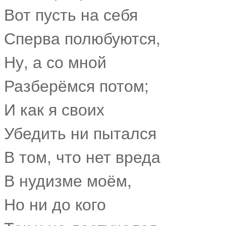
Вот пусть на себя
Сперва полюбуются,
Ну, а со мной
Разберёмся потом;
И как я своих
Убедить ни пытался
В том, что нет вреда
В нудизме моём,
Но ни до кого