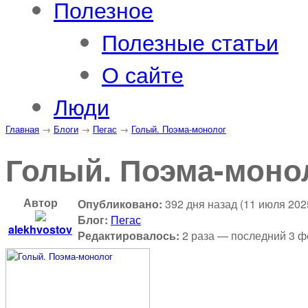
Полезное
Полезные статьи
О сайте
Люди
Главная
→
Блоги
→
Пегас
→
Голый. Поэма-монолог
Голый. Поэма-моно
Автор
Опубликовано:
392 дня назад (11 июля 202
Блог:
Пегас
alekhvostov
Редактировалось:
2 раза — последний 3 ф