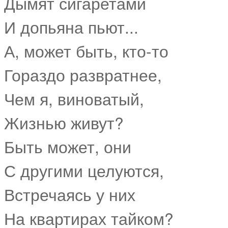
Дымят сигаретами
И допьяна пьют...
А, может быть, кто-то
Гораздо развратнее,
Чем я, виноватый,
Жизнью живут?
Быть может, они
С другими целуются,
Встречаясь у них
На квартирах тайком?