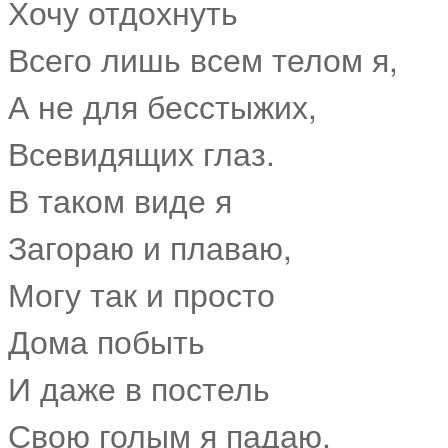
Хочу отдохнуть
Всего лишь всем телом я,
А не для бесстыжих,
Всевидящих глаз.
В таком виде я
Загораю и плаваю,
Могу так и просто
Дома побыть
И даже в постель
Свою голым я падаю,