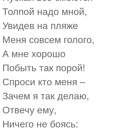
Толпой надо мной,
Увидев на пляже
Меня совсем голого,
А мне хорошо
Побыть так порой!
Спроси кто меня –
Зачем я так делаю,
Отвечу ему,
Ничего не боясь: