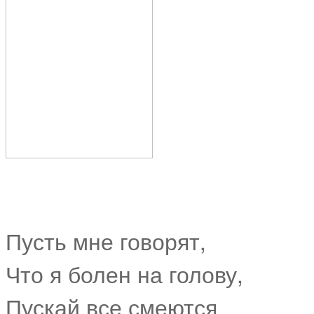
Пусть мне говорят,
Что я болен на голову,
Пускай все смеются