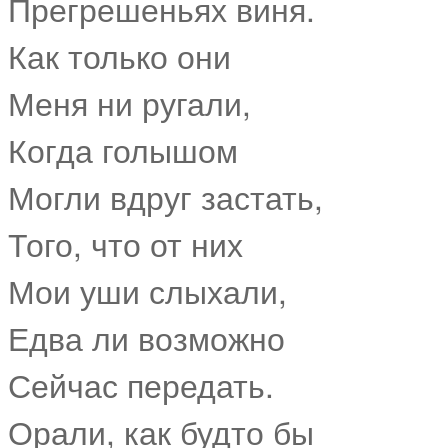
Прегрешеньях виня.
Как только они
Меня ни ругали,
Когда голышом
Могли вдруг застать,
Того, что от них
Мои уши слыхали,
Едва ли возможно
Сейчас передать.
Орали, как будто бы