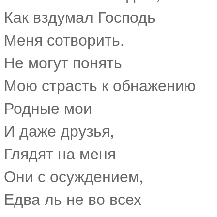
Как вздумал Господь
Меня сотворить.
Не могут понять
Мою страсть к обнажению
Родные мои
И даже друзья,
Глядят на меня
Они с осуждением,
Едва ль не во всех