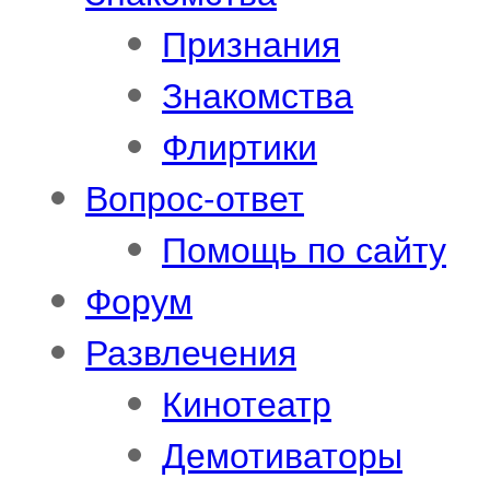
Признания
Знакомства
Флиртики
Вопрос-ответ
Помощь по сайту
Форум
Развлечения
Кинотеатр
Демотиваторы