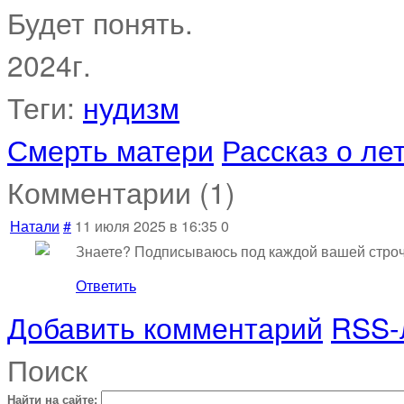
Будет понять.
2024г.
Теги:
нудизм
Смерть матери
Рассказ о ле
Комментарии (
1
)
Натали
#
11 июля 2025 в 16:35
0
Знаете? Подписываюсь под каждой вашей строч
Ответить
Добавить комментарий
RSS-
Поиск
Найти на сайте: