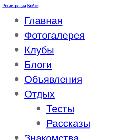
Регистрация
Войти
Главная
Фотогалерея
Клубы
Блоги
Объявления
Отдых
Тесты
Рассказы
Знакомства