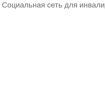
Социальная сеть для инвал