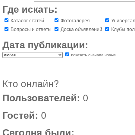
Где искать:
Каталог статей
Фотогалерея
Универсал
Вопросы и ответы
Доска объявлений
Клубы пол
Дата публикации:
показать сначала новые
Кто онлайн?
Пользователей:
0
Гостей:
0
Сегодня были: