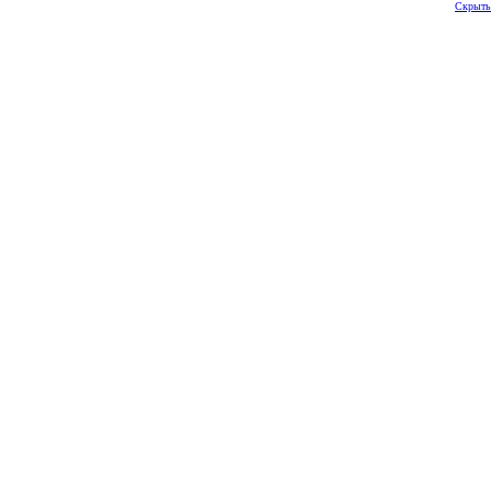
Скрыть