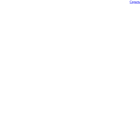
Скрыть