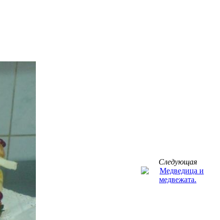
Следующая