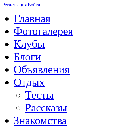
Регистрация
Войти
Главная
Фотогалерея
Клубы
Блоги
Объявления
Отдых
Тесты
Рассказы
Знакомства