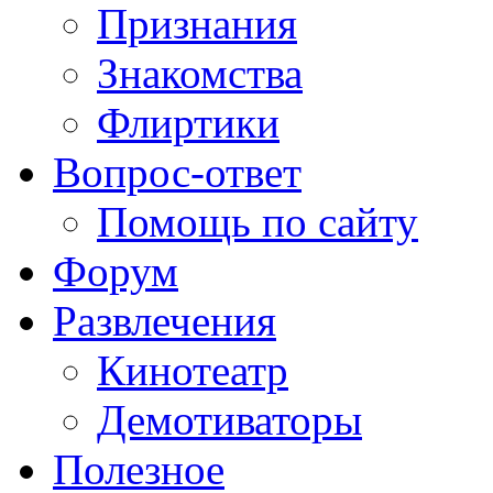
Признания
Знакомства
Флиртики
Вопрос-ответ
Помощь по сайту
Форум
Развлечения
Кинотеатр
Демотиваторы
Полезное