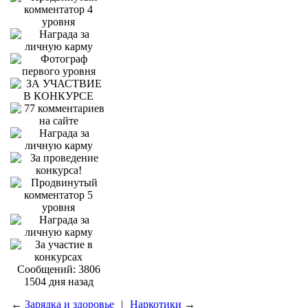
Сообщений: 3806
1504 дня назад
←
Зарядка и здоровье
|
Наркотики
→