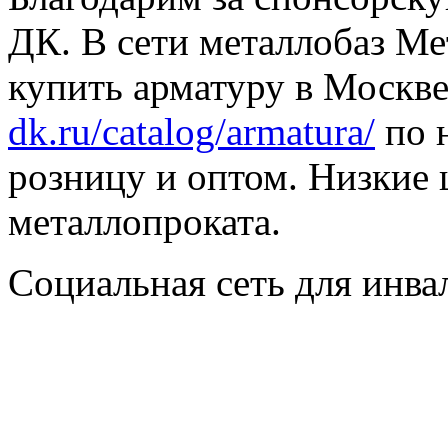
ДК. В сети металлобаз Ме
купить арматуру в Москве
dk.ru/catalog/armatura/
по н
розницу и оптом. Низкие 
металлопроката.
Социальная сеть для инв