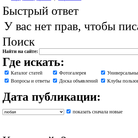
Быстрый ответ
У вас нет прав, чтобы пис
Поиск
Найти на сайте:
Где искать:
Каталог статей
Фотогалерея
Универсальны
Вопросы и ответы
Доска объявлений
Клубы пользо
Дата публикации:
показать сначала новые