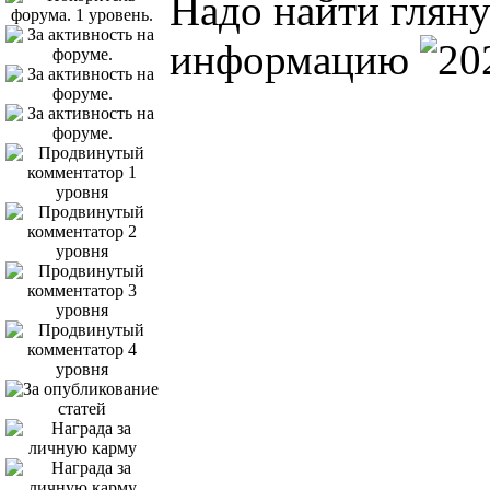
Надо найти гляну
информацию