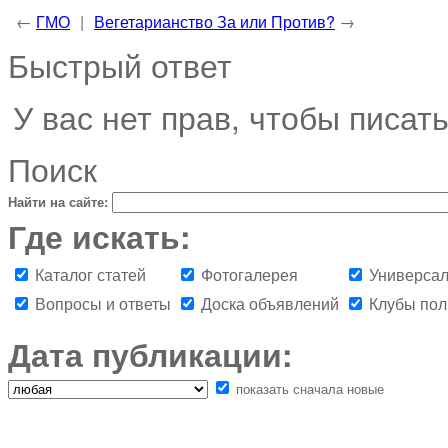
←
ГМО
|
Вегетарианство За или Против?
→
Быстрый ответ
У вас нет прав, чтобы писат
Поиск
Найти на сайте:
Где искать:
Каталог статей
Фотогалерея
Универсал
Вопросы и ответы
Доска объявлений
Клубы пол
Дата публикации:
показать сначала новые