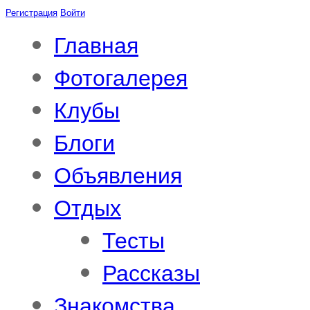
Регистрация
Войти
Главная
Фотогалерея
Клубы
Блоги
Объявления
Отдых
Тесты
Рассказы
Знакомства