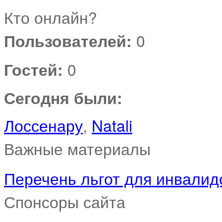
Кто онлайн?
Пользователей:
0
Гостей:
0
Сегодня были:
Лоссенару
,
Natali
Важные материалы
Перечень льгот для инвалидо
Спонсоры сайта