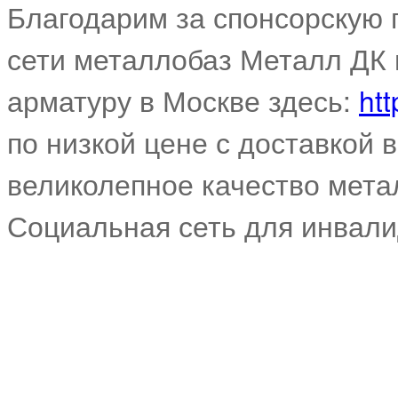
Благодарим за спонсорскую
сети металлобаз Металл ДК 
арматуру в Москве здесь:
htt
по низкой цене с доставкой 
великолепное качество мета
Социальная сеть для инвал