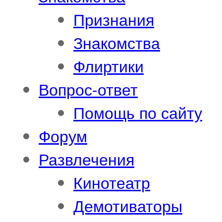
Признания
Знакомства
Флиртики
Вопрос-ответ
Помощь по сайту
Форум
Развлечения
Кинотеатр
Демотиваторы