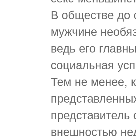
В обществе до 
мужчине необяз
ведь его главны
социальная усп
Тем не менее, 
представленны
представитель 
внешностью нед