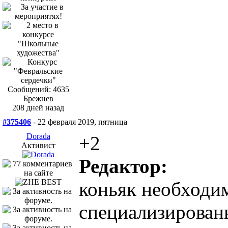
Сообщений: 4635
Брежнев
208 дней назад
#375406
- 22 февраля 2019, пятница
Dorada
+2
Активист
Редактор:
коньяк необходи
специализирован