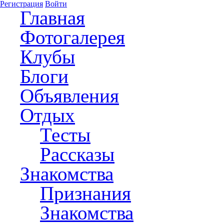
Регистрация
Войти
Главная
Фотогалерея
Клубы
Блоги
Объявления
Отдых
Тесты
Рассказы
Знакомства
Признания
Знакомства