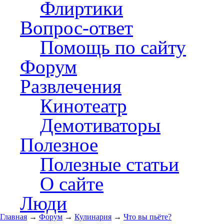
Флиртики
Вопрос-ответ
Помощь по сайту
Форум
Развлечения
Кинотеатр
Демотиваторы
Полезное
Полезные статьи
О сайте
Люди
Главная
→
Форум
→
Кулинария
→
Что вы пьёте?