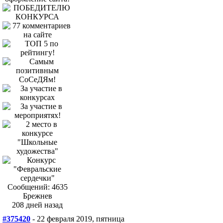
Сообщений: 4635
Брежнев
208 дней назад
#375420
- 22 февраля 2019, пятница