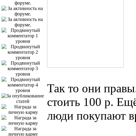
Так то они прав
стоить 100 р. Ещ
люди покупают вр