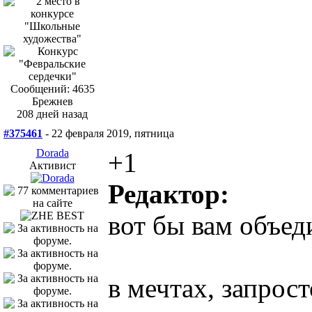
Сообщений: 4635
Брежнев
208 дней назад
#375461
- 22 февраля 2019, пятница
Dorada
+1
Активист
Редактор:
вот бы вам объед
в мечтах, запрост