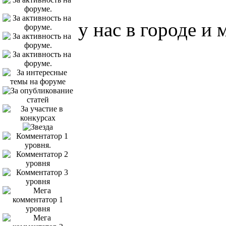
у нас в городе и 