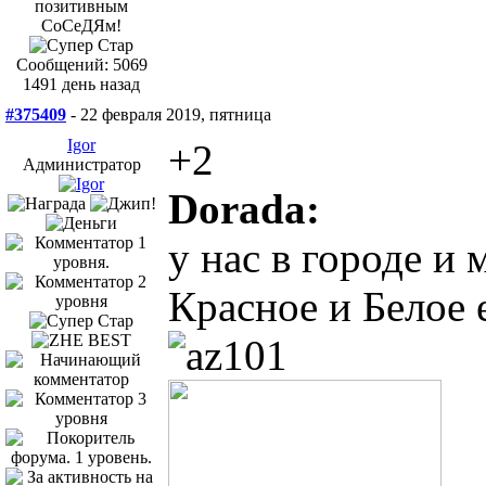
Сообщений: 5069
1491 день назад
#375409
- 22 февраля 2019, пятница
Igor
+2
Администратор
Dorada:
у нас в городе и 
Красное и Белое 