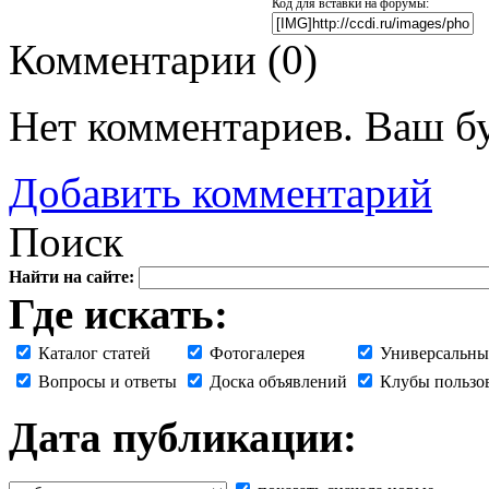
Код для вставки на форумы:
Комментарии (
0
)
Нет комментариев. Ваш б
Добавить комментарий
Поиск
Найти на сайте:
Где искать:
Каталог статей
Фотогалерея
Универсальны
Вопросы и ответы
Доска объявлений
Клубы пользо
Дата публикации: