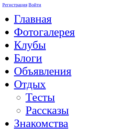
Регистрация
Войти
Главная
Фотогалерея
Клубы
Блоги
Объявления
Отдых
Тесты
Рассказы
Знакомства