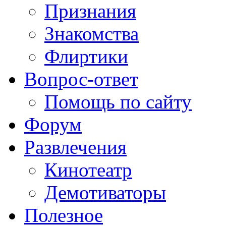
Признания
Знакомства
Флиртики
Вопрос-ответ
Помощь по сайту
Форум
Развлечения
Кинотеатр
Демотиваторы
Полезное