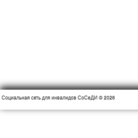
Социальная сеть для инвалидов СоСеДИ © 2026