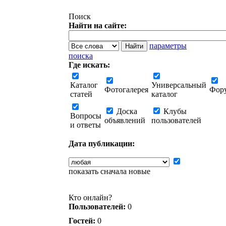
Поиск
Найти на сайте:
параметры
поиска
Где искать:
Каталог
Универсальный
Фотогалерея
Фор
статей
каталог
Доска
Клубы
Вопросы
объявлений
пользователей
и ответы
Дата публикации:
показать сначала новые
Кто онлайн?
Пользователей:
0
Гостей:
0