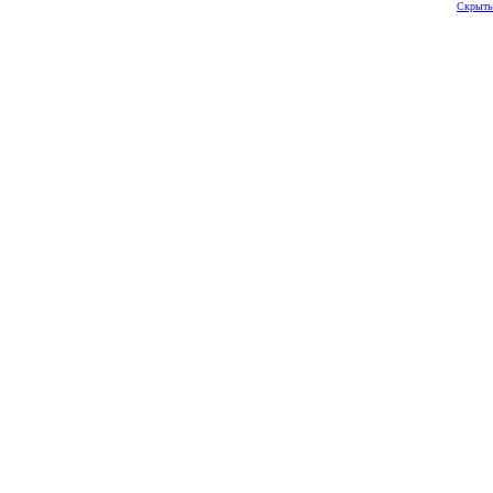
Скрыть