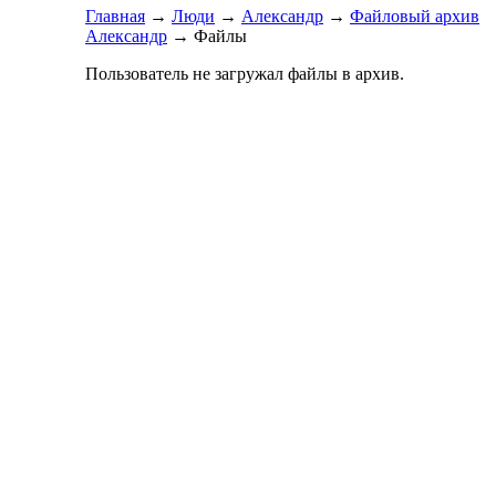
Главная
→
Люди
→
Александр
→
Файловый архив
Александр
→ Файлы
Пользователь не загружал файлы в архив.