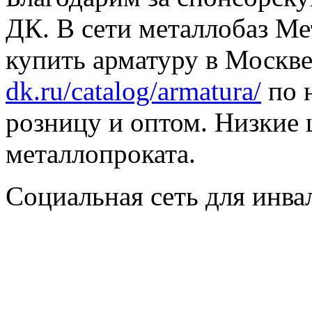
ДК. В сети металлобаз Ме
купить арматуру в Москве
dk.ru/catalog/armatura/
по н
розницу и оптом. Низкие 
металлопроката.
Социальная сеть для инв