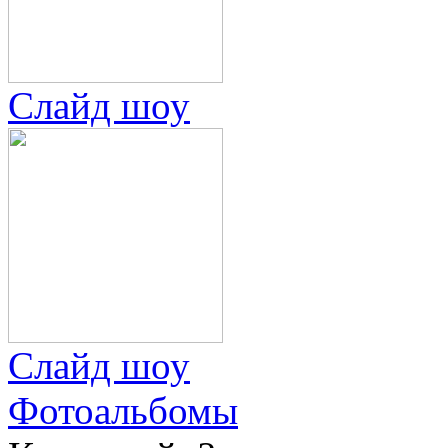
Слайд шоу
Слайд шоу
Фотоальбомы