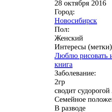
28 октября 2016
Город:
Новосибирск
Пол:
Женский
Интересы (метки)
Люблю рисовать и
книга
Заболевание:
2гр
сводит судорогой
Семейное положе
В разводе