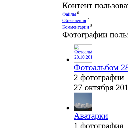
Контент пользова
0
Файлы
2
Объявления
8
Комментарии
Фотографии поль
Фотоальбом 28
2 фотографии
27 октября 20
Аватарки
1 фотография