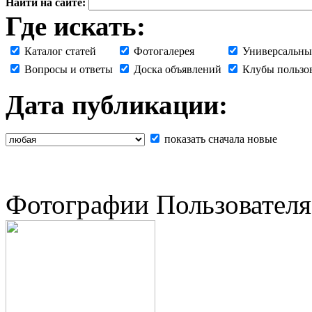
Найти на сайте:
Где искать:
Каталог статей
Фотогалерея
Универсальны
Вопросы и ответы
Доска объявлений
Клубы пользо
Дата публикации:
показать сначала новые
Фотографии Пользователя