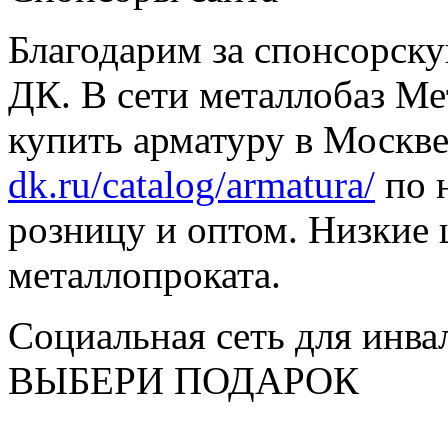
Благодарим за спонсорс
ДК. В сети металлобаз Ме
купить арматуру в Москве
dk.ru/catalog/armatura/
по н
розницу и оптом. Низкие 
металлопроката.
Социальная сеть для инв
ВЫБЕРИ ПОДАРОК