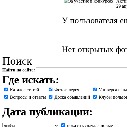
Акти
29 ап
У пользователя е
Нет открытых фот
Поиск
Найти на сайте:
Где искать:
Каталог статей
Фотогалерея
Универсальны
Вопросы и ответы
Доска объявлений
Клубы пользо
Дата публикации:
показать сначала новые