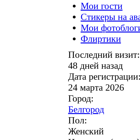
Мои гости
Стикеры на ав
Мои фотоблог
Флиртики
Последний визит:
48 дней назад
Дата регистрации
24 марта 2026
Город:
Белгород
Пол:
Женский