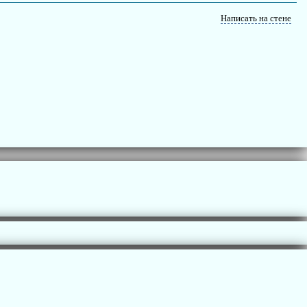
Написать на стене