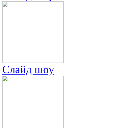
Слайд шоу