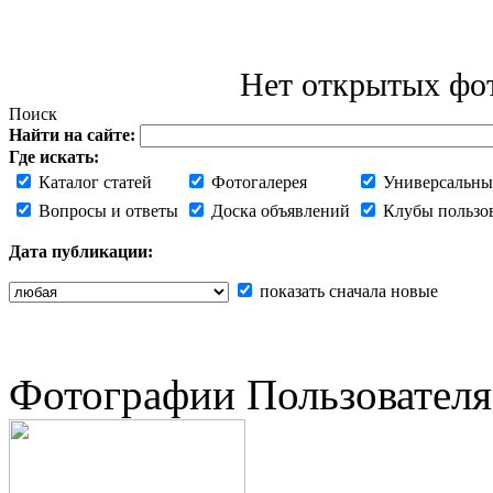
Нет открытых фот
Поиск
Найти на сайте:
Где искать:
Каталог статей
Фотогалерея
Универсальны
Вопросы и ответы
Доска объявлений
Клубы пользо
Дата публикации:
показать сначала новые
Фотографии Пользователя