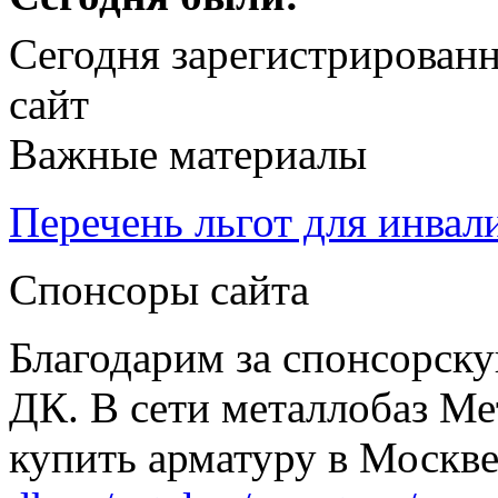
Сегодня зарегистрирован
сайт
Важные материалы
Перечень льгот для инвал
Спонсоры сайта
Благодарим за спонсорс
ДК. В сети металлобаз Ме
купить арматуру в Москве