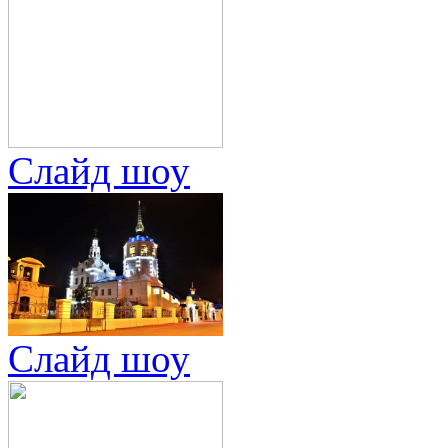
Слайд шоу
Слайд шоу