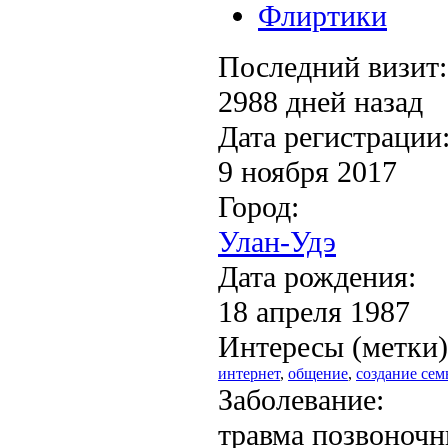
Флиртики
Последний визит:
2988 дней назад
Дата регистрации
9 ноября 2017
Город:
Улан-Удэ
Дата рождения:
18 апреля 1987
Интересы (метки)
интернет
,
общение
,
создание сем
Заболевание:
травма позвоночн