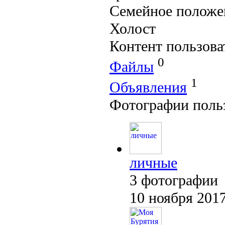
Семейное положе
Холост
Контент пользова
0
Файлы
1
Объявления
Фотографии поль
личные
3 фотографии
10 ноября 201