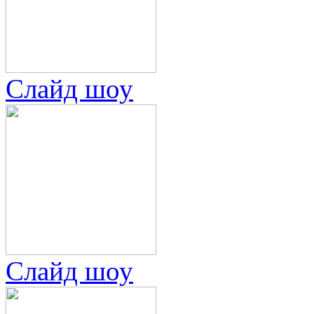
Слайд шоу
Слайд шоу