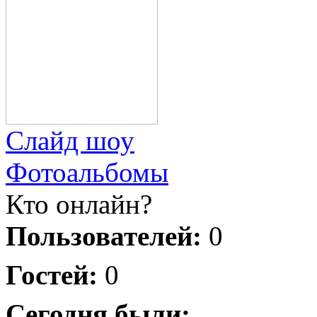
Слайд шоу
Фотоальбомы
Кто онлайн?
Пользователей:
0
Гостей:
0
Сегодня были: