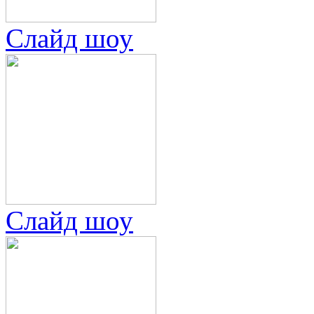
Слайд шоу
Слайд шоу