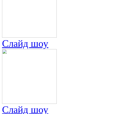
Слайд шоу
Слайд шоу