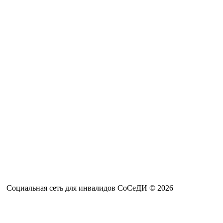
Социальная сеть для инвалидов СоСеДИ © 2026