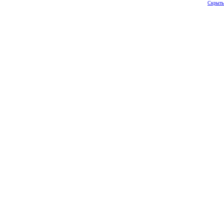
Скрыть