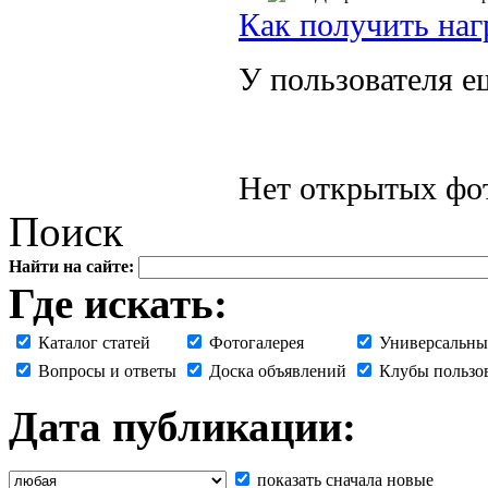
Как получить наг
У пользователя е
Нет открытых фот
Поиск
Найти на сайте:
Где искать:
Каталог статей
Фотогалерея
Универсальны
Вопросы и ответы
Доска объявлений
Клубы пользо
Дата публикации:
показать сначала новые