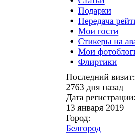
Статьи
Подарки
Передача рейт
Мои гости
Стикеры на ав
Мои фотоблог
Флиртики
Последний визит:
2763 дня назад
Дата регистрации
13 января 2019
Город:
Белгород