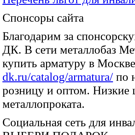
Спонсоры сайта
Благодарим за спонсорс
ДК. В сети металлобаз Ме
купить арматуру в Москве
dk.ru/catalog/armatura/
по н
розницу и оптом. Низкие 
металлопроката.
Социальная сеть для инв