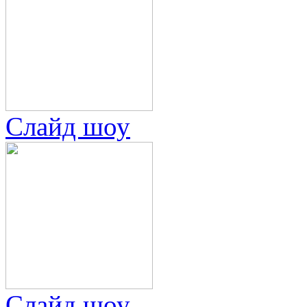
Слайд шоу
Слайд шоу