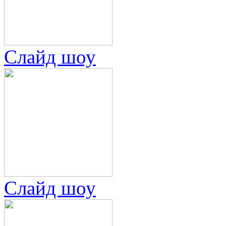
Слайд шоу
Слайд шоу