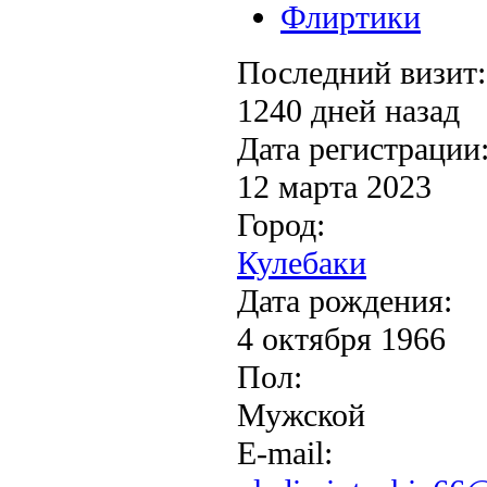
Флиртики
Последний визит:
1240 дней назад
Дата регистрации
12 марта 2023
Город:
Кулебаки
Дата рождения:
4 октября 1966
Пол:
Мужской
E-mail: