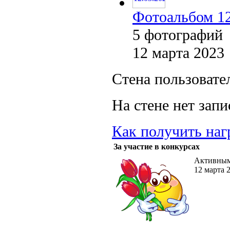
Фотоальбом 12
5 фотографий
12 марта 2023
Стена пользовате
На стене нет запи
Как получить наг
За участие в конкурсах
Активным 
12 марта 