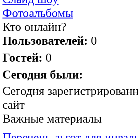
Фотоальбомы
Кто онлайн?
Пользователей:
0
Гостей:
0
Сегодня были:
Сегодня зарегистрирован
сайт
Важные материалы
Перечень льгот для инвал