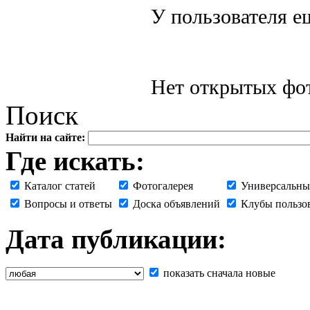
У пользователя е
Нет открытых фот
Поиск
Найти на сайте:
Где искать:
Каталог статей
Фотогалерея
Универсальны
Вопросы и ответы
Доска объявлений
Клубы пользо
Дата публикации:
показать сначала новые