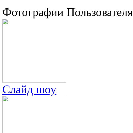
Фотографии Пользователя
Слайд шоу