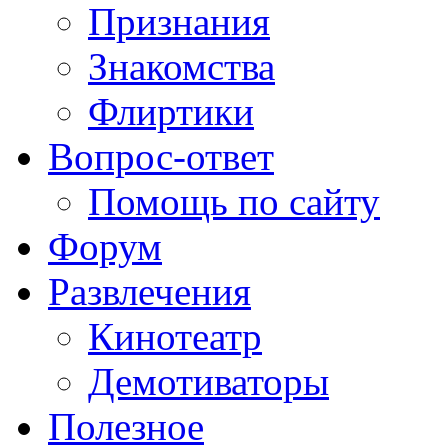
Признания
Знакомства
Флиртики
Вопрос-ответ
Помощь по сайту
Форум
Развлечения
Кинотеатр
Демотиваторы
Полезное