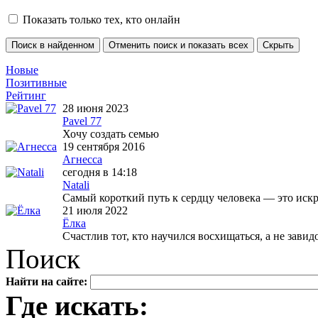
Показать только тех, кто онлайн
Новые
Позитивные
Рейтинг
28 июня 2023
Pavel 77
Хочу создать семью
19 сентября 2016
Агнесса
сегодня в 14:18
Natali
Самый короткий путь к сердцу человека — это искр
21 июля 2022
Ёлка
Счастлив тот, кто научился восхищаться, а не завид
Поиск
Найти на сайте:
Где искать: