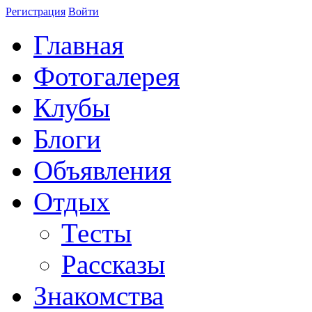
Регистрация
Войти
Главная
Фотогалерея
Клубы
Блоги
Объявления
Отдых
Тесты
Рассказы
Знакомства