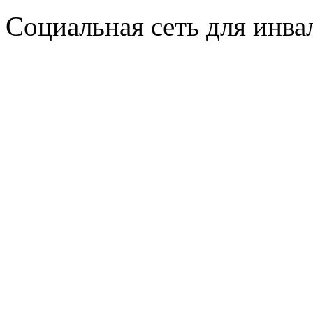
Социальная сеть для инв