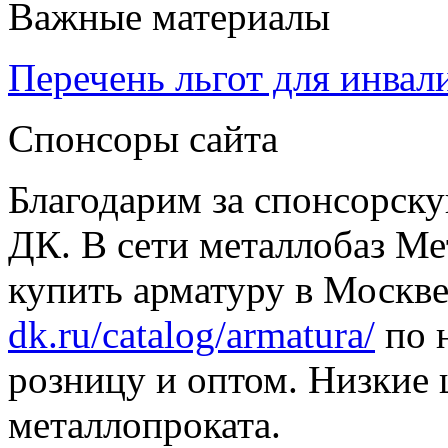
Важные материалы
Перечень льгот для инвал
Спонсоры сайта
Благодарим за спонсорс
ДК. В сети металлобаз Ме
купить арматуру в Москве
dk.ru/catalog/armatura/
по н
розницу и оптом. Низкие 
металлопроката.