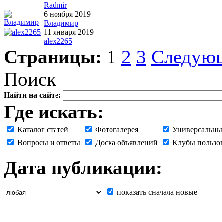
Radmir
6 ноября 2019
Владимир
11 января 2019
alex2265
Страницы:
1
2
3
Следую
Поиск
Найти на сайте:
Где искать:
Каталог статей
Фотогалерея
Универсальны
Вопросы и ответы
Доска объявлений
Клубы пользо
Дата публикации:
показать сначала новые