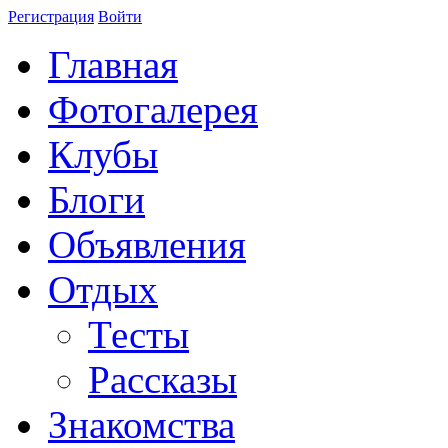
Регистрация
Войти
Главная
Фотогалерея
Клубы
Блоги
Объявления
Отдых
Тесты
Рассказы
Знакомства