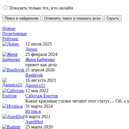
Показать только тех, кто онлайн
Новые
Позитивные
Рейтинг
12 июля 2025
Денис
25 февраля 2024
Женя Бабченко
привет как дела
21 апреля 2026
Basilevsk
16 августа 2021
Даниил21
12 мая 2022
Саботаж Енотов
Какие красивые глазки читают этот статус… Ой, а у
31 марта 2024
Игорь-к
6 марта 2021
AureliSol
25 марта 2020