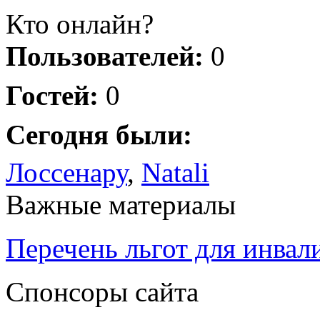
Кто онлайн?
Пользователей:
0
Гостей:
0
Сегодня были:
Лоссенару
,
Natali
Важные материалы
Перечень льгот для инвал
Спонсоры сайта