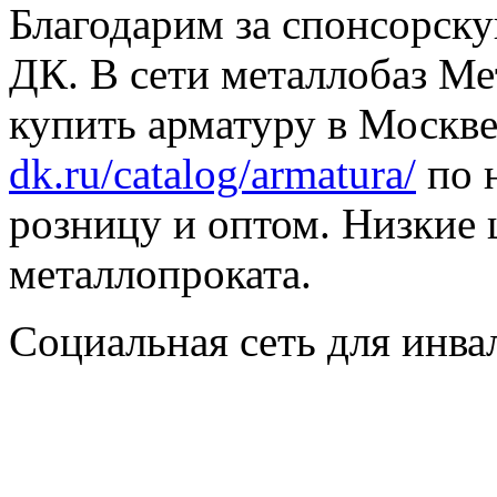
Благодарим за спонсорс
ДК. В сети металлобаз Ме
купить арматуру в Москве
dk.ru/catalog/armatura/
по н
розницу и оптом. Низкие 
металлопроката.
Социальная сеть для инв