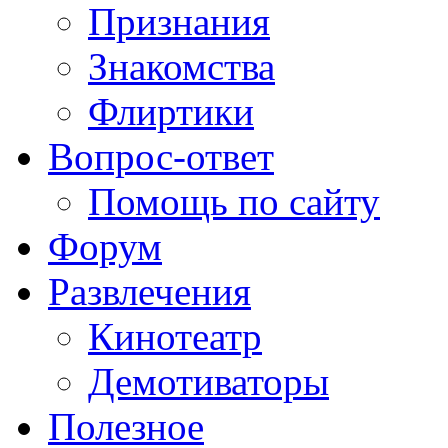
Признания
Знакомства
Флиртики
Вопрос-ответ
Помощь по сайту
Форум
Развлечения
Кинотеатр
Демотиваторы
Полезное