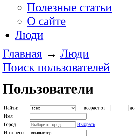
Полезные статьи
О сайте
Люди
Главная
→
Люди
Поиск пользователей
Пользователи
Найти:
возраст от
до
Имя
Город
Выбрать
Интересы