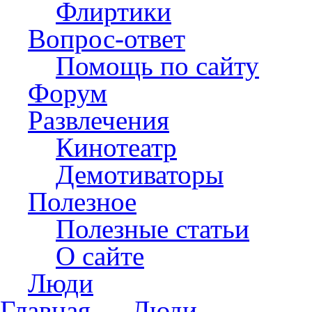
Флиртики
Вопрос-ответ
Помощь по сайту
Форум
Развлечения
Кинотеатр
Демотиваторы
Полезное
Полезные статьи
О сайте
Люди
Главная
→
Люди