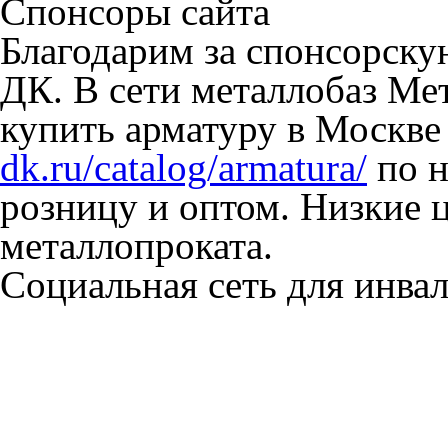
Спонсоры сайта
Благодарим за спонсорск
ДК. В сети металлобаз Ме
купить арматуру в Москве
dk.ru/catalog/armatura/
по н
розницу и оптом. Низкие 
металлопроката.
Социальная сеть для инв