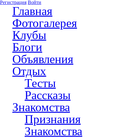
Регистрация
Войти
Главная
Фотогалерея
Клубы
Блоги
Объявления
Отдых
Тесты
Рассказы
Знакомства
Признания
Знакомства