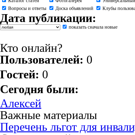
Каталог статей
Фотогалерея
Универсальный
Вопросы и ответы
Доска объявлений
Клубы пользов
Дата публикации:
показать сначала новые
Кто онлайн?
Пользователей:
0
Гостей:
0
Сегодня были:
Алексей
Важные материалы
Перечень льгот для инвали