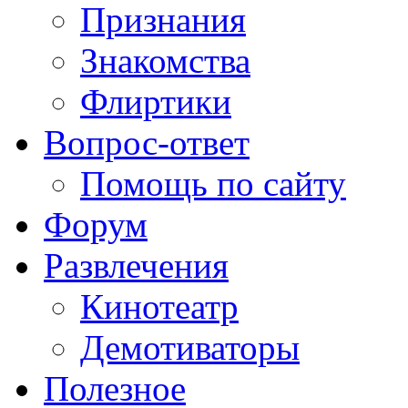
Признания
Знакомства
Флиртики
Вопрос-ответ
Помощь по сайту
Форум
Развлечения
Кинотеатр
Демотиваторы
Полезное