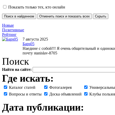
Показать только тех, кто онлайн
Новые
Позитивные
Рейтинг
7 августа 2025
Бaрs05
Наедине с собой!!! Я очень общительный и одинокий
почту stanislav-8705
Поиск
Найти на сайте:
Где искать:
Каталог статей
Фотогалерея
Универсальны
Вопросы и ответы
Доска объявлений
Клубы пользо
Дата публикации: