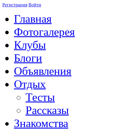
Регистрация
Войти
Главная
Фотогалерея
Клубы
Блоги
Объявления
Отдых
Тесты
Рассказы
Знакомства