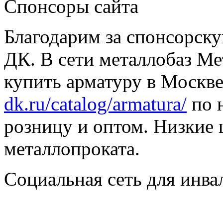
Спонсоры сайта
Благодарим за спонсорс
ДК. В сети металлобаз Ме
купить арматуру в Москве
dk.ru/catalog/armatura/
по н
розницу и оптом. Низкие 
металлопроката.
Социальная сеть для инв