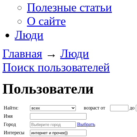
Полезные статьи
О сайте
Люди
Главная
→
Люди
Поиск пользователей
Пользователи
Найти:
возраст от
до
Имя
Город
Выбрать
Интересы