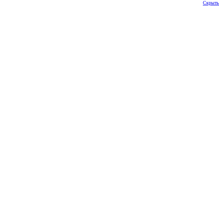
Скрыть