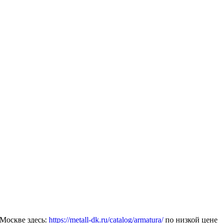
Москве здесь:
https://metall-dk.ru/catalog/armatura/
по низкой цене