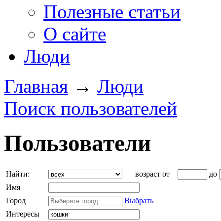
Полезные статьи
О сайте
Люди
Главная
→
Люди
Поиск пользователей
Пользователи
Найти:
возраст от
до
Имя
Город
Выбрать
Интересы