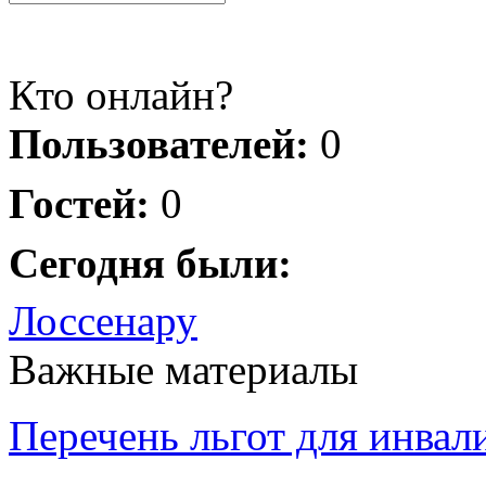
Кто онлайн?
Пользователей:
0
Гостей:
0
Сегодня были:
Лоссенару
Важные материалы
Перечень льгот для инвал