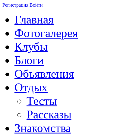
Регистрация
Войти
Главная
Фотогалерея
Клубы
Блоги
Объявления
Отдых
Тесты
Рассказы
Знакомства