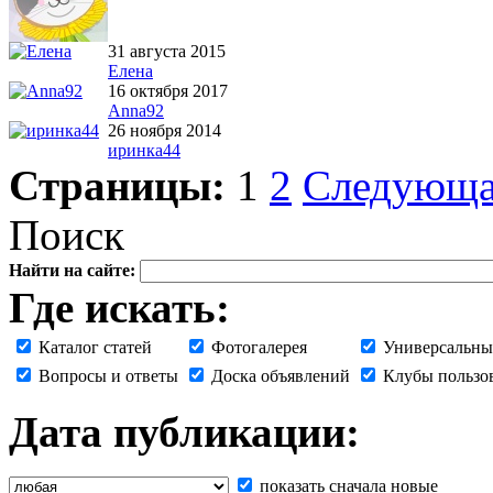
31 августа 2015
Елена
16 октября 2017
Anna92
26 ноября 2014
иринка44
Страницы:
1
2
Следующ
Поиск
Найти на сайте:
Где искать:
Каталог статей
Фотогалерея
Универсальны
Вопросы и ответы
Доска объявлений
Клубы пользо
Дата публикации:
показать сначала новые