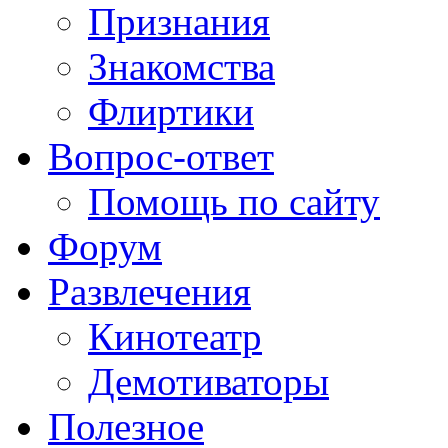
Признания
Знакомства
Флиртики
Вопрос-ответ
Помощь по сайту
Форум
Развлечения
Кинотеатр
Демотиваторы
Полезное