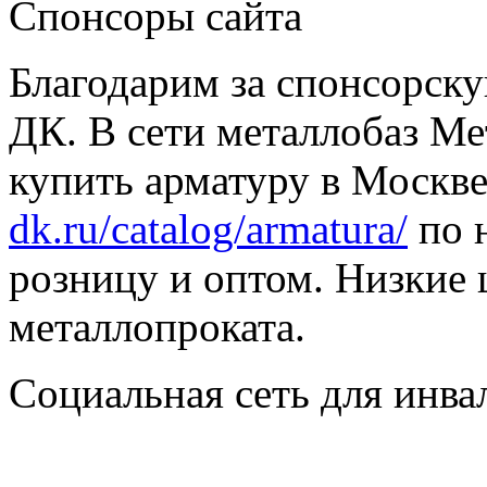
Спонсоры сайта
Благодарим за спонсорс
ДК. В сети металлобаз Ме
купить арматуру в Москве
dk.ru/catalog/armatura/
по н
розницу и оптом. Низкие 
металлопроката.
Социальная сеть для инв