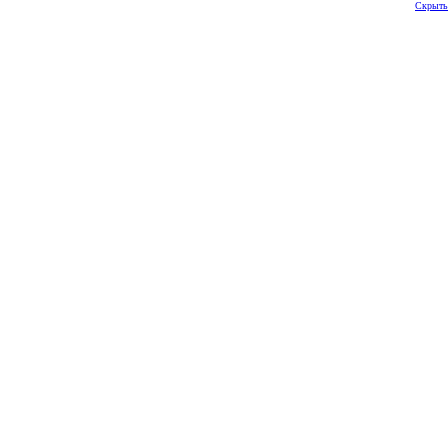
Скрыть