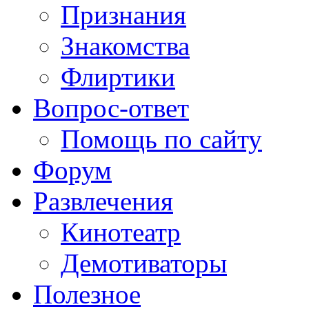
Признания
Знакомства
Флиртики
Вопрос-ответ
Помощь по сайту
Форум
Развлечения
Кинотеатр
Демотиваторы
Полезное