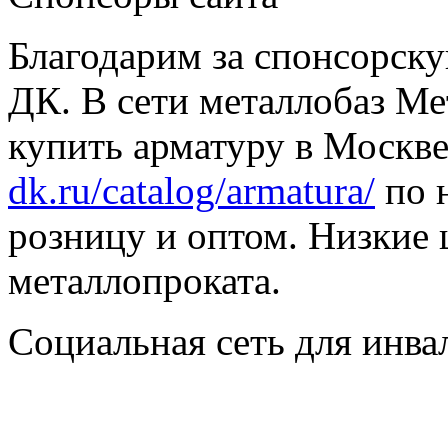
Благодарим за спонсорс
ДК. В сети металлобаз Ме
купить арматуру в Москве
dk.ru/catalog/armatura/
по н
розницу и оптом. Низкие 
металлопроката.
Социальная сеть для инв