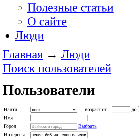
Полезные статьи
О сайте
Люди
Главная
→
Люди
Поиск пользователей
Пользователи
Найти:
возраст от
до
Имя
Город
Выбрать
Интересы