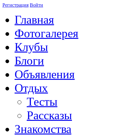
Регистрация
Войти
Главная
Фотогалерея
Клубы
Блоги
Объявления
Отдых
Тесты
Рассказы
Знакомства