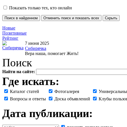
Показать только тех, кто онлайн
Новые
Позитивные
Рейтинг
7 июня 2025
Сибирячка
Вера наша, помогает Жить!
Поиск
Найти на сайте:
Где искать:
Каталог статей
Фотогалерея
Универсальны
Вопросы и ответы
Доска объявлений
Клубы пользо
Дата публикации: