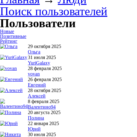
Поиск пользователей
Пользователи
Новые
Позитивные
Рейтинг
29 октября 2025
Ольга
31 июля 2025
YuriGalaxy
28 февраля 2025
vovan
26 февраля 2025
Евгений
28 октября 2025
Алексей
8 февраля 2025
Валентино94
20 августа 2025
Полина
22 января 2025
Юрий
30 июля 2025