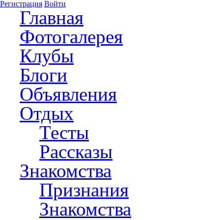
Регистрация
Войти
Главная
Фотогалерея
Клубы
Блоги
Объявления
Отдых
Тесты
Рассказы
Знакомства
Признания
Знакомства