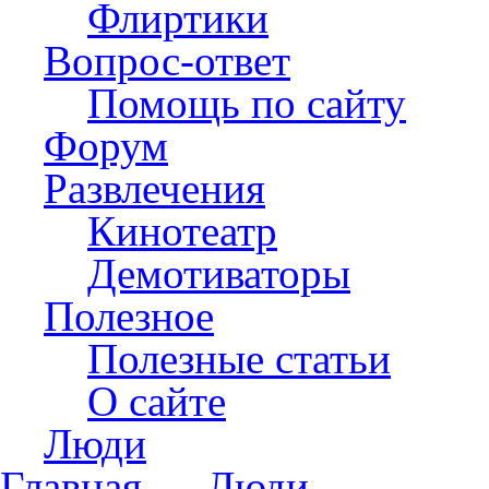
Флиртики
Вопрос-ответ
Помощь по сайту
Форум
Развлечения
Кинотеатр
Демотиваторы
Полезное
Полезные статьи
О сайте
Люди
Главная
→
Люди