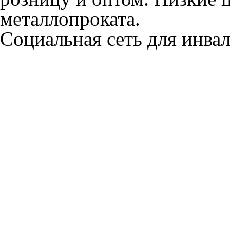
металлопроката.
Социальная сеть для инв