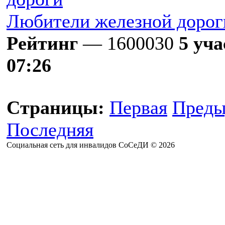
Любители железной дорог
Рейтинг
— 1600030
5 уч
07:26
Страницы:
Первая
Преды
Последняя
Социальная сеть для инвалидов СоСеДИ © 2026