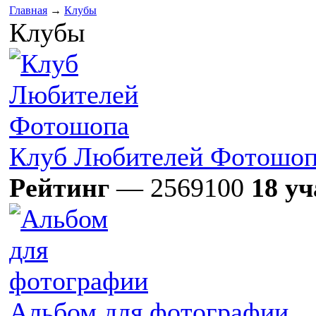
Главная
→
Клубы
Клубы
Клуб Любителей Фотошо
Рейтинг
— 2569100
18 у
Альбом для фотографии