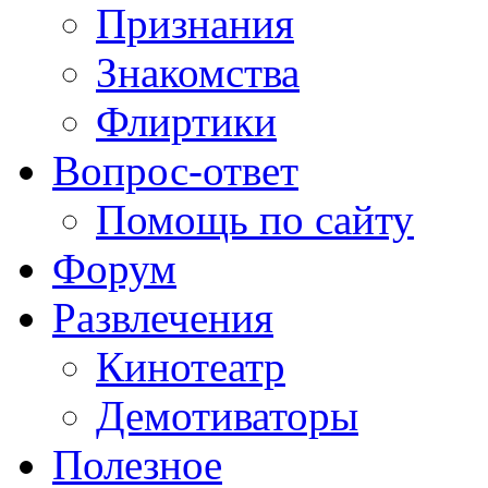
Признания
Знакомства
Флиртики
Вопрос-ответ
Помощь по сайту
Форум
Развлечения
Кинотеатр
Демотиваторы
Полезное