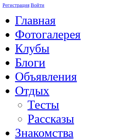
Регистрация
Войти
Главная
Фотогалерея
Клубы
Блоги
Объявления
Отдых
Тесты
Рассказы
Знакомства