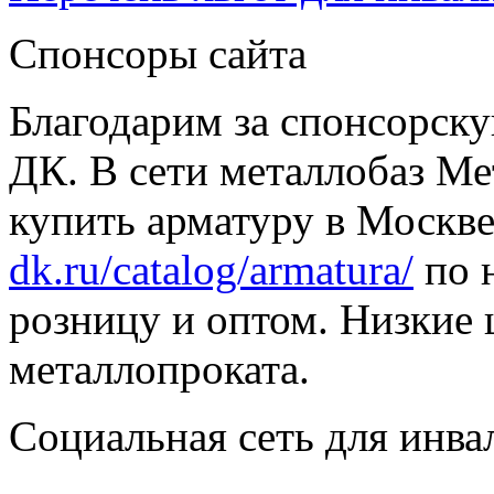
Спонсоры сайта
Благодарим за спонсорс
ДК. В сети металлобаз Ме
купить арматуру в Москве
dk.ru/catalog/armatura/
по н
розницу и оптом. Низкие 
металлопроката.
Социальная сеть для инв