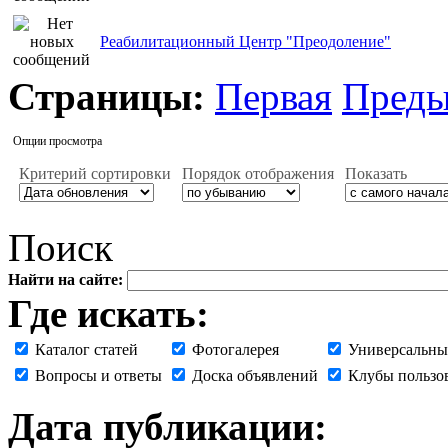
Реабилитационный Центр "Преодоление"
Страницы:
Первая
Пред
Опции просмотра
Критерий сортировки
Порядок отображения
Показать
Поиск
Найти на сайте:
Где искать:
Каталог статей
Фотогалерея
Универсальны
Вопросы и ответы
Доска объявлений
Клубы пользо
Дата публикации: