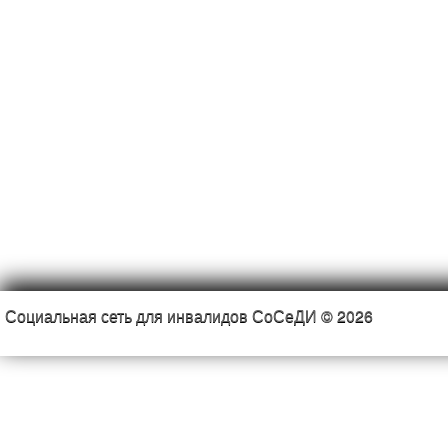
Социальная сеть для инвалидов СоСеДИ © 2026