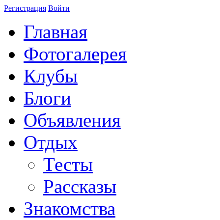
Регистрация
Войти
Главная
Фотогалерея
Клубы
Блоги
Объявления
Отдых
Тесты
Рассказы
Знакомства