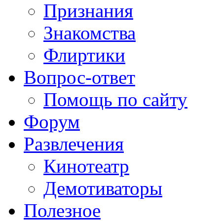
Признания
Знакомства
Флиртики
Вопрос-ответ
Помощь по сайту
Форум
Развлечения
Кинотеатр
Демотиваторы
Полезное