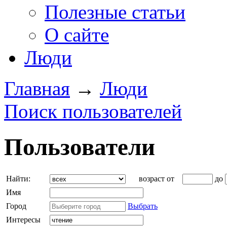
Полезные статьи
О сайте
Люди
Главная
→
Люди
Поиск пользователей
Пользователи
Найти:
возраст от
до
Имя
Город
Выбрать
Интересы