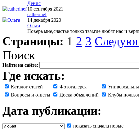
Денис
10 сентября 2021
catherinef
14 декабря 2020
Ольга
Поверь мне,счастье только там,где любят нас и веря
Страницы:
1
2
3
Следую
Поиск
Найти на сайте:
Где искать:
Каталог статей
Фотогалерея
Универсальны
Вопросы и ответы
Доска объявлений
Клубы пользо
Дата публикации:
показать сначала новые