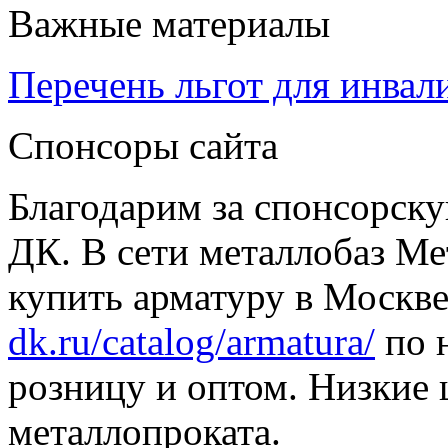
Важные материалы
Перечень льгот для инвал
Спонсоры сайта
Благодарим за спонсорс
ДК. В сети металлобаз Ме
купить арматуру в Москве
dk.ru/catalog/armatura/
по н
розницу и оптом. Низкие 
металлопроката.