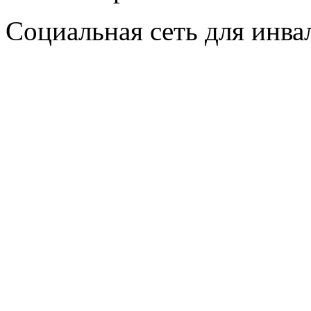
Социальная сеть для инв