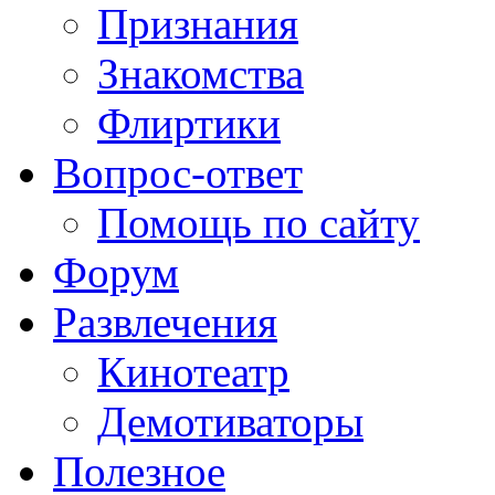
Признания
Знакомства
Флиртики
Вопрос-ответ
Помощь по сайту
Форум
Развлечения
Кинотеатр
Демотиваторы
Полезное