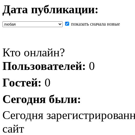
Дата публикации:
показать сначала новые
Кто онлайн?
Пользователей:
0
Гостей:
0
Сегодня были:
Сегодня зарегистрирован
сайт