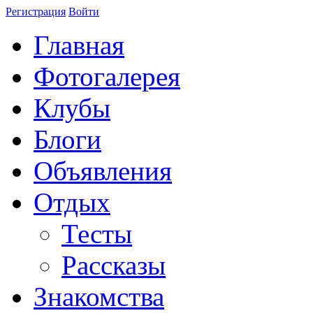
Регистрация
Войти
Главная
Фотогалерея
Клубы
Блоги
Объявления
Отдых
Тесты
Рассказы
Знакомства