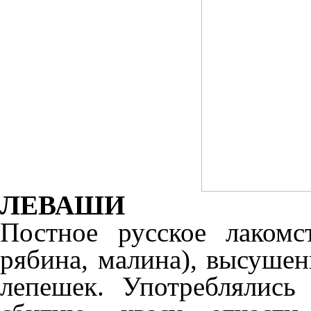
ЛЕВАШИ
Постное русское лакомс
рябина, малина), высушен
лепешек. Употреблялись