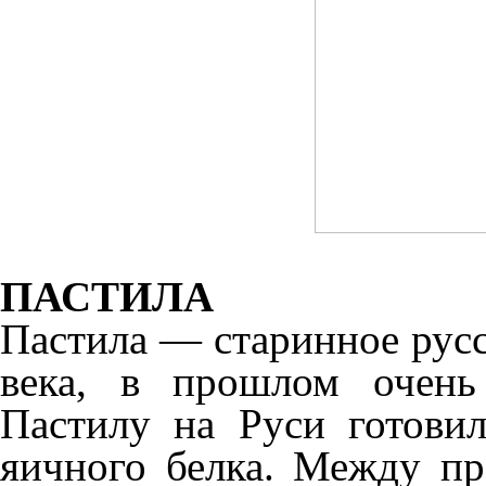
ПАСТИЛА
Пастила — старинное русс
века, в прошлом очень
Пастилу на Руси готови
яичного белка. Между пр