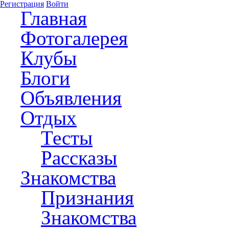
Регистрация
Войти
Главная
Фотогалерея
Клубы
Блоги
Объявления
Отдых
Тесты
Рассказы
Знакомства
Признания
Знакомства