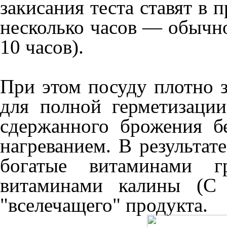
закисания теста ставят в 
несколько часов — обычно 
10 часов).
При этом посуду плотно 
для полной герметизации
сдержанного брожения б
нагреванием. В результат
богатые витаминами 
витаминами калины (С 
"вселечащего" продукта.