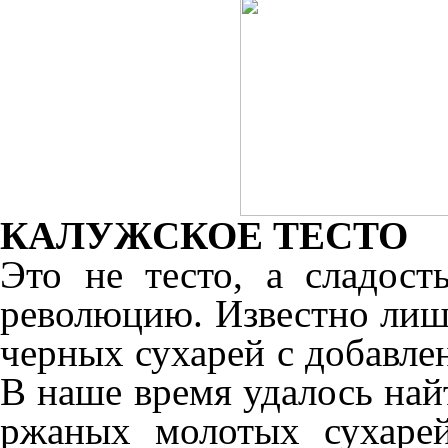
КАЛУЖСКОЕ ТЕСТО
Это не тесто, а сладост
революцию. Известно лишь
черных сухарей с добавле
В наше время удалось найт
ржаных молотых сухарей