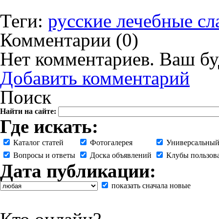
Теги:
русские лечебные сл
Комментарии (
0
)
Нет комментариев. Ваш бу
Добавить комментарий
Поиск
Найти на сайте:
Где искать:
Каталог статей
Фотогалерея
Универсальный
Вопросы и ответы
Доска объявлений
Клубы пользов
Дата публикации:
показать сначала новые