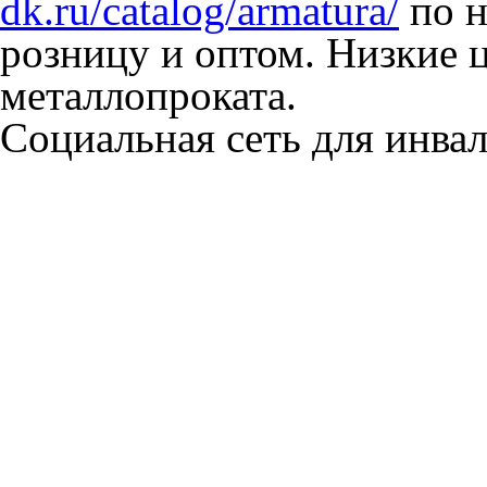
dk.ru/catalog/armatura/
по н
розницу и оптом. Низкие 
металлопроката.
Социальная сеть для инв