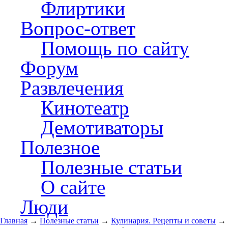
Флиртики
Вопрос-ответ
Помощь по сайту
Форум
Развлечения
Кинотеатр
Демотиваторы
Полезное
Полезные статьи
О сайте
Люди
Главная
→
Полезные статьи
→
Кулинария. Рецепты и советы
→