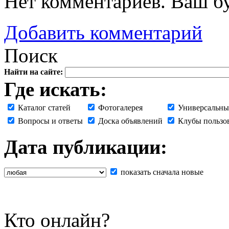
Нет комментариев. Ваш б
Добавить комментарий
Поиск
Найти на сайте:
Где искать:
Каталог статей
Фотогалерея
Универсальны
Вопросы и ответы
Доска объявлений
Клубы пользо
Дата публикации:
показать сначала новые
Кто онлайн?