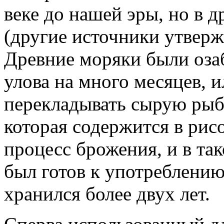
веке до нашей эры, но в д
(другие источники утверж
Древние моряки были оза
улова на много месяцев, 
перекладывать сырую рыб
которая содержится в рис
процесс брожения, и в та
был готов к употреблению
хранился более двух лет.