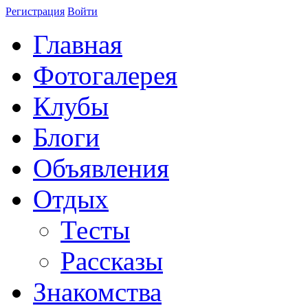
Регистрация
Войти
Главная
Фотогалерея
Клубы
Блоги
Объявления
Отдых
Тесты
Рассказы
Знакомства