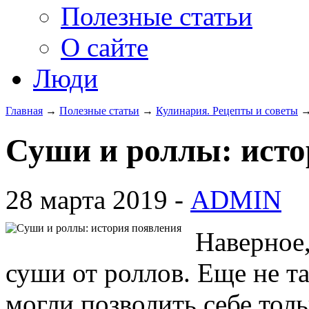
Полезные статьи
О сайте
Люди
Главная
→
Полезные статьи
→
Кулинария. Рецепты и советы
Суши и роллы: исто
28 марта 2019 -
ADMIN
Наверное,
суши от роллов. Еще не т
могли позволить себе тол