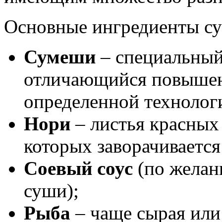
Основные ингредиенты су
Сумеши
– специальный
отличающийся повышен
определенной технолог
Нори
– листья красных
которых заворачивается
Соевый соус
(по желан
суши);
Рыба
– чаще сырая или 