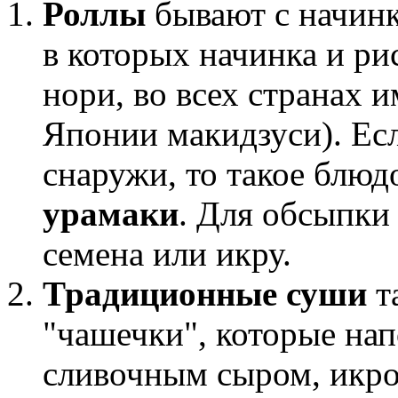
Роллы
бывают с начинк
в которых начинка и ри
нори, во всех странах 
Японии макидзуси). Есл
снаружи, то такое блюд
урамаки
. Для обсыпки
семена или икру.
Традиционные суши
т
"чашечки", которые на
сливочным сыром, икро