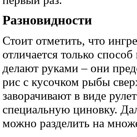
Разновидности
Стоит отметить, что ингр
отличается только способ
делают руками – они пре
рис с кусочком рыбы свер
заворачивают в виде рулет
специальную циновку. Да
можно разделить на множ