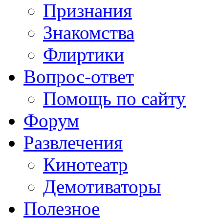
Признания
Знакомства
Флиртики
Вопрос-ответ
Помощь по сайту
Форум
Развлечения
Кинотеатр
Демотиваторы
Полезное