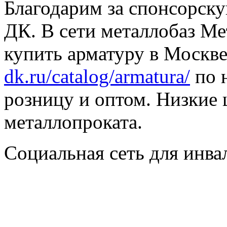
Благодарим за спонсорс
ДК. В сети металлобаз Ме
купить арматуру в Москве
dk.ru/catalog/armatura/
по н
розницу и оптом. Низкие 
металлопроката.
Социальная сеть для инв