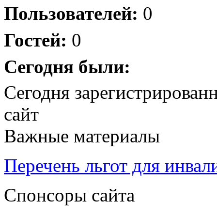
Пользователей:
0
Гостей:
0
Сегодня были:
Сегодня зарегистрирован
сайт
Важные материалы
Перечень льгот для инвал
Спонсоры сайта