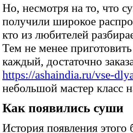
Но, несмотря на то, что с
получили широкое распро
кто из любителей разбирае
Тем не менее приготовит
каждый, достаточно заказ
https://ashaindia.ru/vse-dly
небольшой мастер класс 
Как появились суши
История появления этого 