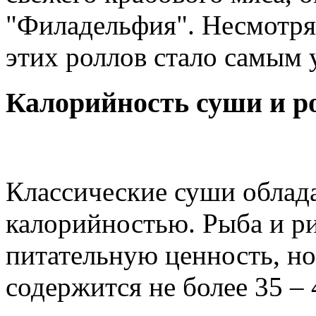
"Филадельфия". Несмотря 
этих роллов стало самым 
Калорийность суши и р
Классические суши облад
калорийностью. Рыба и р
питательную ценность, но 
содержится не более 35 – 