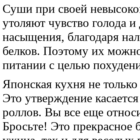
Суши при своей невысоко
утоляют чувство голода и
насыщения, благодаря на
белков. Поэтому их можно
питании с целью похудени
Японская кухня не только 
Это утверждение касается
роллов. Вы все еще относ
Бросьте! Это прекрасное 