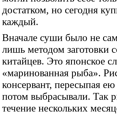
достатком, но сегодня ку
каждый.
Вначале суши было не сам
лишь методом заготовки 
китайцев. Это японское сл
«маринованная рыба». Ри
консервант, пересыпая ею
потом выбрасывали. Так р
течение нескольких месяц