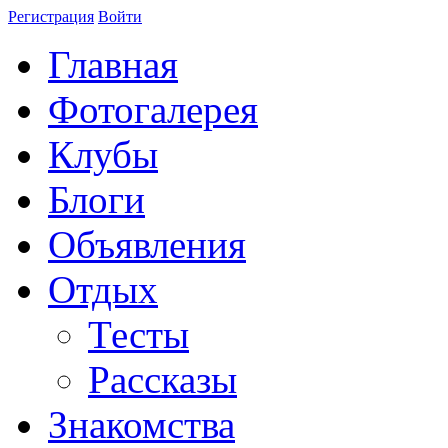
Регистрация
Войти
Главная
Фотогалерея
Клубы
Блоги
Объявления
Отдых
Тесты
Рассказы
Знакомства