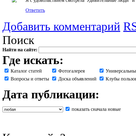
Я с удовольствием смотрела"Удивительные люди" и 
Ответить
Добавить комментарий
RS
Поиск
Найти на сайте:
Где искать:
Каталог статей
Фотогалерея
Универсальны
Вопросы и ответы
Доска объявлений
Клубы пользо
Дата публикации:
показать сначала новые