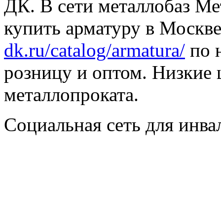
ДК. В сети металлобаз Ме
купить арматуру в Москве
dk.ru/catalog/armatura/
по н
розницу и оптом. Низкие 
металлопроката.
Социальная сеть для инв