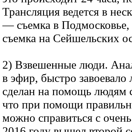
Трансляция ведется в нес
— съемка в Подмосковье,
съемка на Сейшельских ос
2) Взвешенные люди. Ана
в эфир, быстро завоевало
сделан на помощь людям 
что при помощи правильн
можно справиться с очен
2016 году вышел второй се