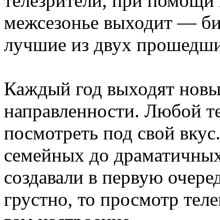
телезрители, при помощи
межсезонье выходит — бит
лучшие из двух прошедши
Каждый год выходят новы
направленности. Любой те
посмотреть под свой вкус
семейных до драматичных
создавали в первую очеред
грустно, то просмотр теле