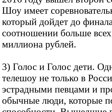
Шоу имеет соревнователь
который дойдет до финала
соотношении больше всех
миллиона рублей.
3) Голос и Голос дети. О
телешоу не только в Росси
эстрадными певцами и п
обычные люди, которые п
способности. Вышедшие в