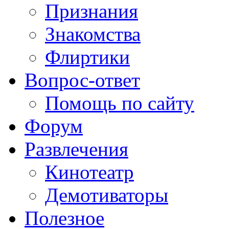
Признания
Знакомства
Флиртики
Вопрос-ответ
Помощь по сайту
Форум
Развлечения
Кинотеатр
Демотиваторы
Полезное