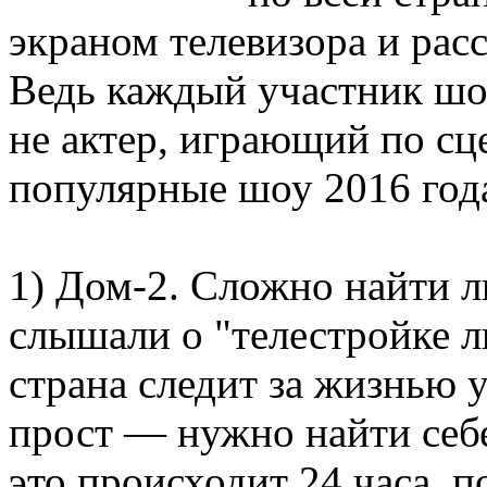
экраном телевизора и рас
Ведь каждый участник шо
не актер, играющий по с
популярные шоу 2016 год
1) Дом-2. Сложно найти л
слышали о "телестройке л
страна следит за жизнью 
прост — нужно найти себе
это происходит 24 часа, п