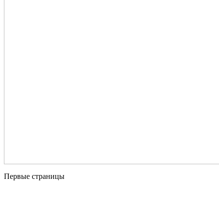
Первые страницы