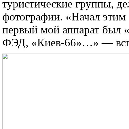
туристические группы, д
фотографии. «Начал этим 
первый мой аппарат был 
ФЭД, «Киев-66»…» — всп