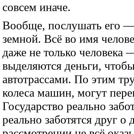
совсем иначе.
Вообще, послушать его —
земной. Всё во имя челове
даже не только человека 
выделяются деньги, чтоб
автотрассами. По этим тр
колеса машин, могут пере
Государство реально забо
реально заботятся друг о
рассмотрении не всё оказ