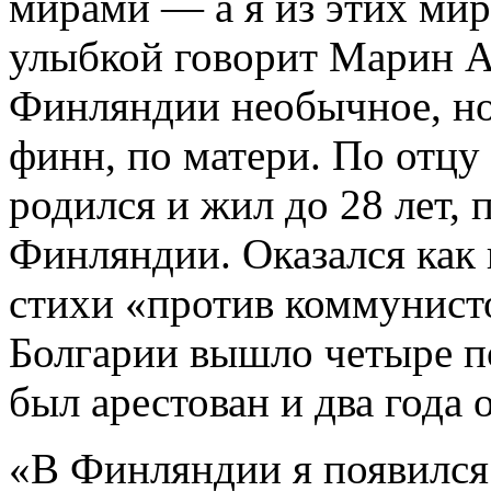
мирами — а я из этих мир
улыбкой говорит Марин А
Финляндии необычное, но
финн, по матери. По отцу
родился и жил до 28 лет, п
Финляндии. Оказался как 
стихи «против коммунистов
Болгарии вышло четыре по
был арестован и два года 
«В Финляндии я появился