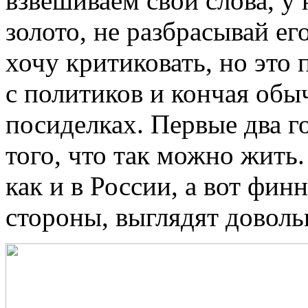
взвешиваем свои слова, у 
золото, не разбрасывай ег
хочу критиковать, но это 
с политиков и кончая об
посиделках. Первые два го
того, что так можно жить.
как и в России, а вот фин
стороны, выглядят довол