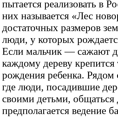
пытается реализовать в Ро
них называется «Лес нов
достаточных размеров зем
люди, у которых рождаетс
Если мальчик — сажают ду
каждому дереву крепится 
рождения ребенка. Рядом 
где люди, посадившие дер
своими детьми, общаться д
предполагается ведение ба