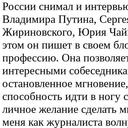
России снимал и интервь
Владимира Путина, Серге
Жириновского, Юрия Чайк
этом он пишет в своем бл
профессию. Она позволяет
интересными собеседник
остановленное мгновение
способность идти в ногу с
личное желание сделать м
меня как журналиста волн