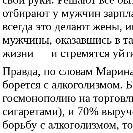
отбирают у мужчин зарпл
всегда это делают жены, 
мужчины, оказавшись в т
жизни — и стремятся уйти
Правда, по словам Марина
борется с алкоголизмом. Б
госмонополию на торговл
сигаретами), и 70% выруч
борьбу с алкоголизмом, то