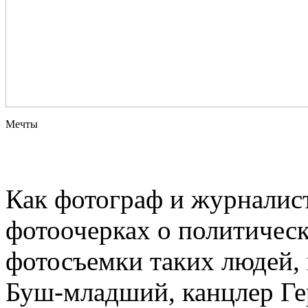
Мечты
Как фотограф и журналис
фотоочерках о политическ
фотосъемки таких людей
Буш-младший, канцлер Ге