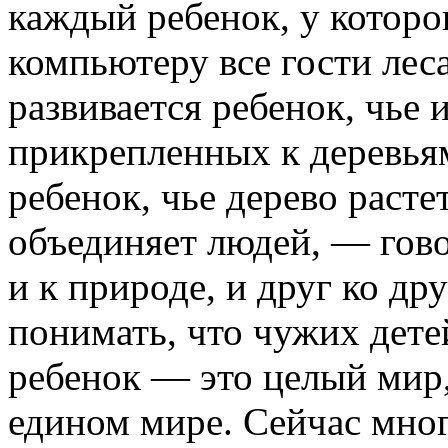
каждый ребенок, у которог
компьютеру все гости леса
развивается ребенок, чье 
прикрепленных к деревья
ребенок, чье дерево расте
объединяет людей, — гов
и к природе, и друг ко др
понимать, что чужих дете
ребенок — это целый мир
едином мире. Сейчас много