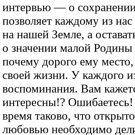
интервью — о сохранении 
позволяет каждому из нас
на нашей Земле, а остава
о значении малой Родины 
почему дорого ему место,
своей жизни. У каждого и
воспоминания. Вам кажетс
интересны!? Ошибаетесь!
время таково, что открыто
любовью необходимо дел