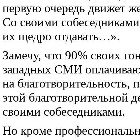
первую очередь движет же
Со своими собеседниками 
их щедро отдавать…».
Замечу, что 90% своих го
западных СМИ оплачиваю
на благотворительность, 
этой благотворительной д
своими собеседниками.
Но кроме профессиональн