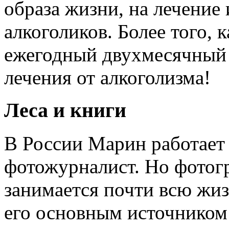
образа жизни, на лечени
алкоголиков. Более того,
ежегодный двухмесячный 
лечения от алкоголизма!
Леса и книги
В России Марин работает 
фотожурналист. Но фотог
занимается почти всю жиз
его основным источником