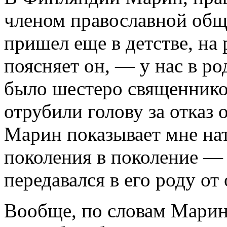
членом православной общ
пришел еще в детстве, на
поясняет он, — у нас в ро
было шестеро священников
отрубили голову за отказ 
Марин показывает мне нат
поколения в поколение — 
передавался в его роду от
Вообще, по словам Марина