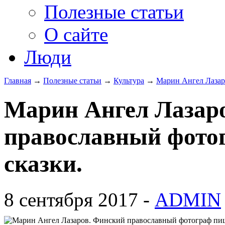
Полезные статьи
О сайте
Люди
Главная
→
Полезные статьи
→
Культура
→
Марин Ангел Лазар
Марин Ангел Лазар
православный фото
сказки.
8 сентября 2017 -
ADMIN