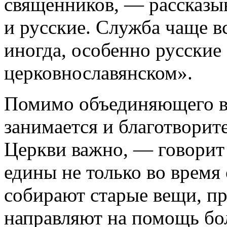
священников, — рассказы
и русские. Служба чаще в
иногда, особенно русские
церковнославянском».
Помимо объединяющего в
занимается и благотвори
Церкви важно, — говори
едины не только во время
собирают старые вещи, п
направляют на помощь бо