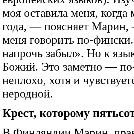
моя оставила меня, когда
года, — поясняет Марин, 
меня говорить по-фински. 
напрочь забыл». Но к язык
Божий. Это заметно — по-
неплохо, хотя и чувствует
неродной.
Крест, которому пятьсот
В Финляндии Марин, прав