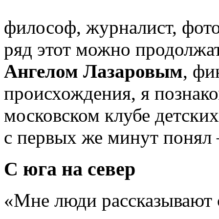
философ, журналист, фот
ряд этот можно продолжа
Ангелом Лазаровым
, фи
происхождения, я познак
московском клубе детских
с первых же минут понял 
С юга на север
«Мне люди рассказывают 