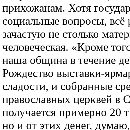
прихожанам. Хотя госуда
социальные вопросы, всё
зачастую не столько матер
человеческая. «Кроме то
наша община в течение де
Рождество выставки-ярмар
сладости, и собранные сре
православных церквей в С
получается примерно 20 т
но и от этих денег, думаю