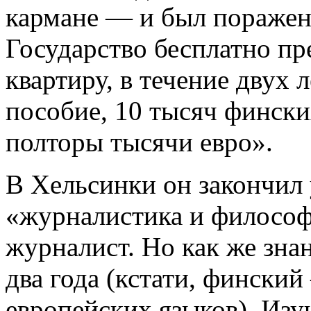
кармане — и был поражен
Государство бесплатно п
квартиру, в течение двух
пособие, 10 тысяч фински
полторы тысячи евро».
В Хельсинки он закончил 
«журналистика и философи
журналист. Но как же знан
два года (кстати, фински
европейских языков). Изу