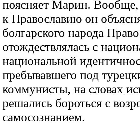
поясняет Марин. Вообще,
к Православию он объясняе
болгарского народа Право
отождествлялась с нацио
национальной идентичнос
пребывавшего под турецк
коммунисты, на словах ис
решались бороться с во
самосознанием.