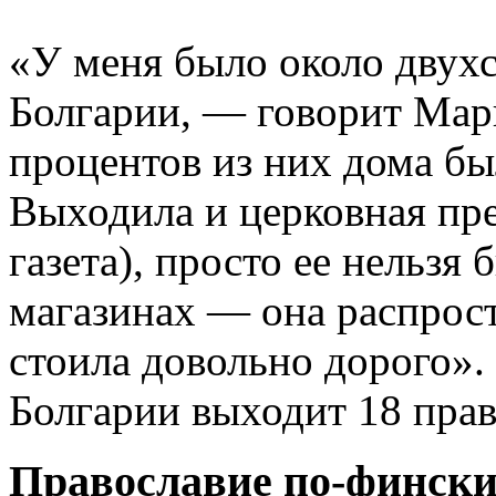
«У меня было около двух
Болгарии, — говорит Мар
процентов из них дома б
Выходила и церковная пре
газета), просто ее нельзя
магазинах — она распрост
стоила довольно дорого». 
Болгарии выходит 18 пра
Православие по-финск