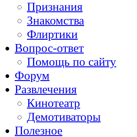
Признания
Знакомства
Флиртики
Вопрос-ответ
Помощь по сайту
Форум
Развлечения
Кинотеатр
Демотиваторы
Полезное