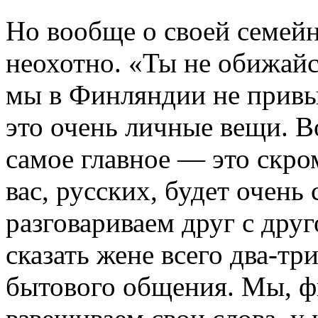
Но вообще о своей семей
неохотно. «Ты не обижайс
мы в Финляндии не привык
это очень личные вещи. В
самое главное — это скром
вас, русских, будет очень
разговариваем друг с друг
сказать жене всего два-тр
бытового общения. Мы, ф