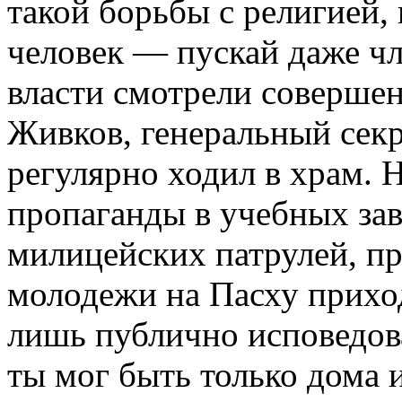
такой борьбы с религией, 
человек — пускай даже чл
власти смотрели соверше
Живков, генеральный секр
регулярно ходил в храм. 
пропаганды в учебных заве
милицейских патрулей, п
молодежи на Пасху прихо
лишь публично исповедов
ты мог быть только дома 