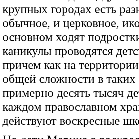
крупных городах есть раз
обычное, и церковное, ик
основном ходят подростки
каникулы проводятся детс
причем как на территории
общей сложности в таких 
примерно десять тысяч де
каждом православном хра
действуют воскресные шко