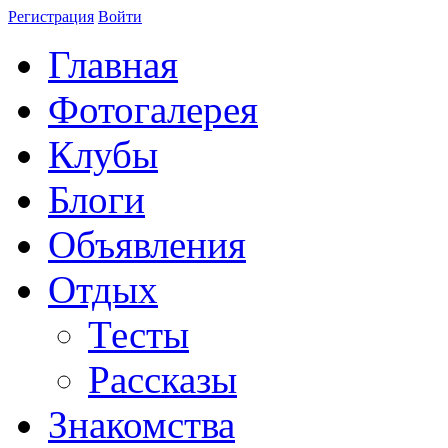
Регистрация
Войти
Главная
Фотогалерея
Клубы
Блоги
Объявления
Отдых
Тесты
Рассказы
Знакомства