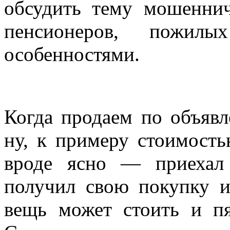
обсудить тему мошеннич
пенсионеров, пожи
особенностями.
Когда продаем по объяв
ну, к примеру стоимость
вроде ясно — приехал 
получил свою покупку и
вещь может стоить и пя