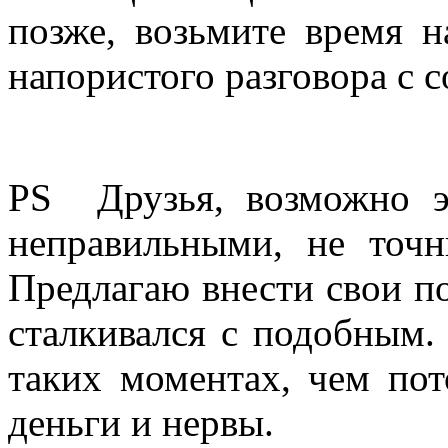
позже, возьмите время 
напористого разговора с с
PS Друзья, возможно э
неправильными, не точ
Предлагаю внести свои по
сталкивался с подобным.
таких моментах, чем пот
деньги и нервы.