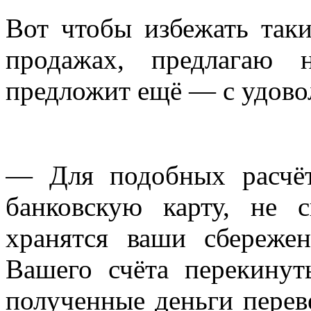
Вот чтобы избежать так
продажах, предлагаю 
предложит ещё — с удово
— Для подобных расчёт
банковскую карту, не 
хранятся ваши сбереже
Вашего счёта перекину
полученные деньги переве