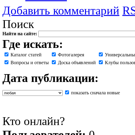
Добавить комментарий
RS
Поиск
Найти на сайте:
Где искать:
Каталог статей
Фотогалерея
Универсальны
Вопросы и ответы
Доска объявлений
Клубы пользо
Дата публикации:
показать сначала новые
Кто онлайн?
Пользователей:
0