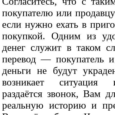
Согласитесь, что с таки
покупателю или продавцу
если нужно ехать в приго
покупкой. Одним из уд
денег служит в таком с
перевод — покупатель и
деньги не будут украде
возникает ситуация и
раздаётся звонок, Вам д
реальную историю и пре