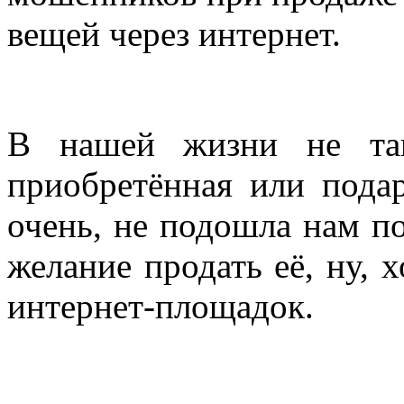
вещей через интернет.
В нашей жизни не так
приобретённая или пода
очень, не подошла нам по
желание продать её, ну, 
интернет-площадок.