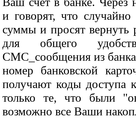
Ваш счёт в банке. Через 
и говорят, что случайно
суммы и просят вернуть р
для общего удобст
СМС_сообщения из банка
номер банковской карто
получают коды доступа к
только те, что были "
возможно все Ваши накоп