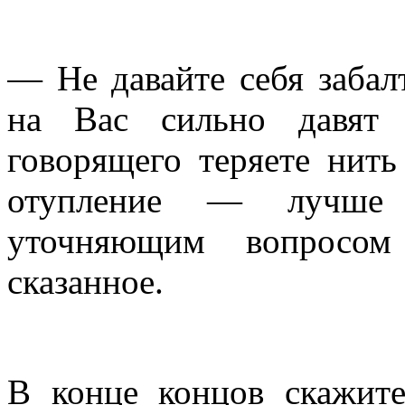
— Не давайте себя забал
на Вас сильно давят
говорящего теряете нить
отупление — лучше 
уточняющим вопросом
сказанное.
В конце концов скажите