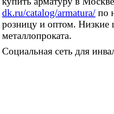
купить арматуру в Москве
dk.ru/catalog/armatura/
по н
розницу и оптом. Низкие 
металлопроката.
Социальная сеть для инв