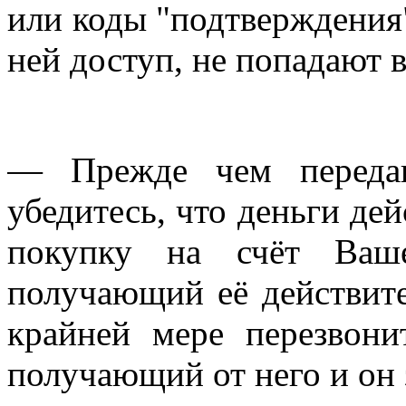
или коды "подтверждения"
ней доступ, не попадают 
— Прежде чем передав
убедитесь, что деньги де
покупку на счёт Ва
получающий её действите
крайней мере перезвони
получающий от него и он з