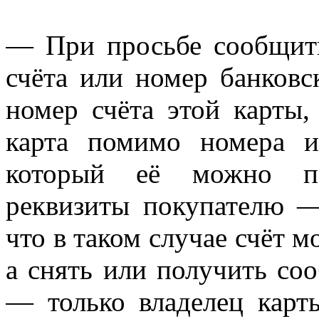
— При просьбе сообщить
счёта или номер банков
номер счёта этой карты,
карта помимо номера 
который её можно по
реквизиты покупателю —
что в таком случае счёт 
а снять или получить со
— только владелец кар