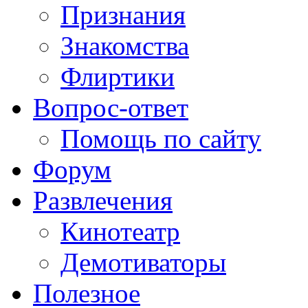
Признания
Знакомства
Флиртики
Вопрос-ответ
Помощь по сайту
Форум
Развлечения
Кинотеатр
Демотиваторы
Полезное