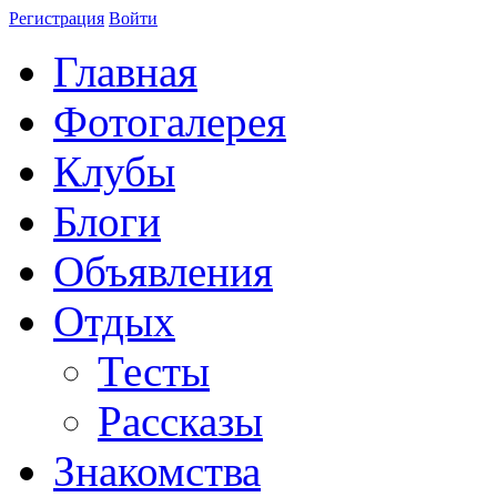
Регистрация
Войти
Главная
Фотогалерея
Клубы
Блоги
Объявления
Отдых
Тесты
Рассказы
Знакомства