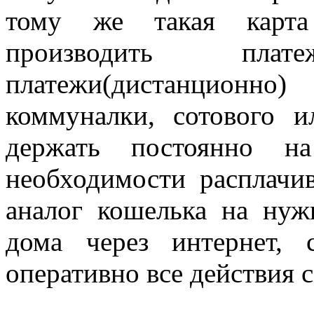
тому же такая карта
производить пла
платежи(дистанционно
коммуналки, сотового 
держать постоянно н
необходимости расплачи
аналог кошелька на нуж
дома через интернет, 
оперативно все действия с