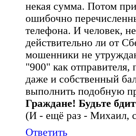
некая сумма. Потом пр
ошибочно перечисленны
телефона. И человек, не
действительно ли от Сб
мошенники не утруждаю
"900" как отправителя,
даже и собственный бал
выполнить подобную пр
Граждане! Будьте бди
(И - ещё раз - Михаил, 
Ответить