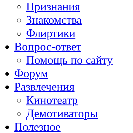
Признания
Знакомства
Флиртики
Вопрос-ответ
Помощь по сайту
Форум
Развлечения
Кинотеатр
Демотиваторы
Полезное