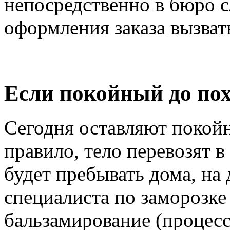
непосредственно в бюро 
оформления заказа вызвать
Если покойный до пох
Сегодня оставляют покойн
правило, тело перевозят в
будет пребывать дома, на
специалиста по заморозке
бальзамирование (процесс