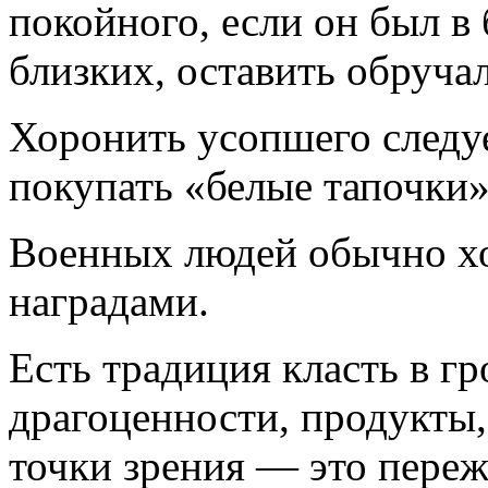
покойного, если он был в
близких, оставить обруча
Хоронить усопшего следуе
покупать «белые тапочки»
Военных людей обычно хо
наградами.
Есть традиция класть в гр
драгоценности, продукты,
точки зрения — это переж