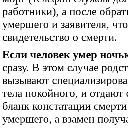
работники), а после обрат
умершего и заявителя, ч
свидетельство о смерти.
Если человек умер ночь
сразу. В этом случае род
вызывают специализирова
тела покойного, и отдают
бланк констатации смерти
умершего, а взамен получ