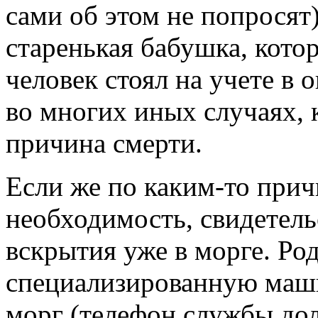
сами об этом не попросят
старенькая бабушка, котор
человек стоял на учете в 
во многих иных случаях, 
причина смерти.
Если же по каким-то прич
необходимость, свидетель
вскрытия уже в морге. Ро
специализированную маши
морг (телефон службы до