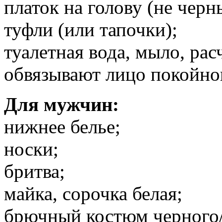
платок на голову (не черн
туфли (или тапочки);
туалетная вода, мыло, рас
обвязывают лицо покойно
Для мужчин:
нижнее белье;
носки;
бритва;
майка, сорочка белая;
брючный костюм черного/