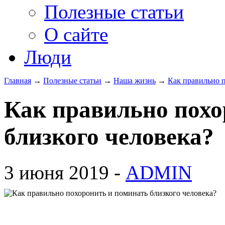
Полезные статьи
О сайте
Люди
Главная
→
Полезные статьи
→
Наша жизнь
→
Как правильно п
Как правильно похо
близкого человека?
3 июня 2019 -
ADMIN