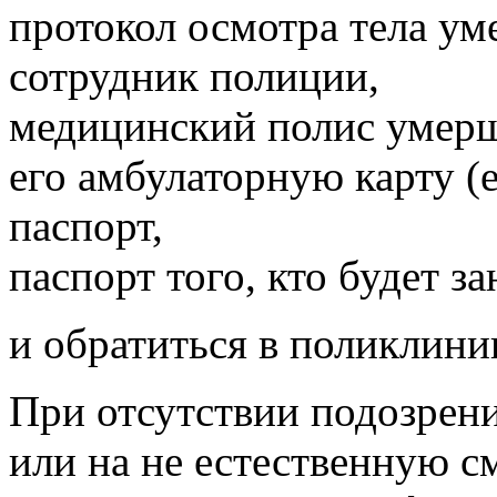
протокол осмотра тела ум
сотрудник полиции,
медицинский полис умерш
его амбулаторную карту (е
паспорт,
паспорт того, кто будет 
и обратиться в поликлиник
При отсутствии подозрен
или на не естественную с