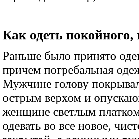
Как одеть покойного, 
Раньше было принято одев
причем погребальная одеж
Мужчине голову покрывал
острым верхом и опускаю
женщине светлым платком
одевать во все новое, чис