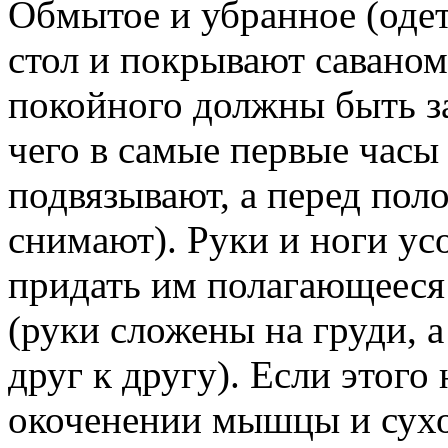
Обмытое и убранное (одет
стол и покрывают саваном
покойного должны быть з
чего в самые первые часы
подвязывают, а перед пол
снимают). Руки и ноги ус
придать им полагающееся
(руки сложены на груди, 
друг к другу). Если этого
окоченении мышцы и сухо