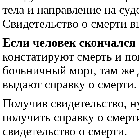
тела и направление на су
Свидетельство о смерти в
Если человек скончался 
констатируют смерть и п
больничный морг, там же 
выдают справку о смерти.
Получив свидетельство, н
получить справку о смерт
свидетельство о смерти.