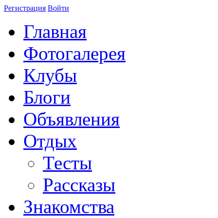
Регистрация
Войти
Главная
Фотогалерея
Клубы
Блоги
Объявления
Отдых
Тесты
Рассказы
Знакомства