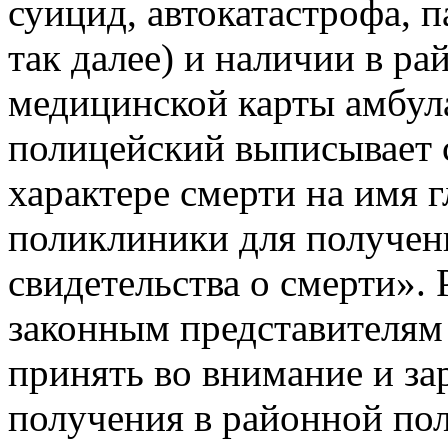
суицид, автокатастрофа, п
так далее) и наличии в р
медицинской карты амбул
полицейский выписывает 
характере смерти на имя 
поликлиники для получе
свидетельства о смерти».
законным представителям
принять во внимание и за
получения в районной по