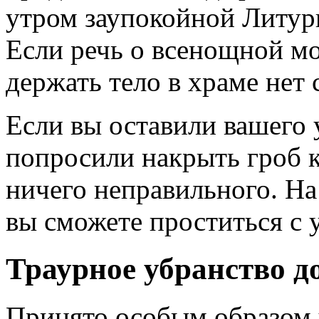
утром заупокойной Литур
Если речь о всенощной мо
держать тело в храме нет 
Если вы оставили вашего 
попросили накрыть гроб к
ничего неправильного. На
вы сможете проститься с
Траурное убранство д
Принято особым образом 