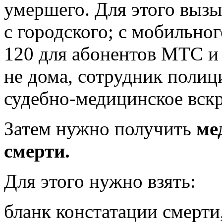
умершего. Для этого вызы
с городского; с мобильно
120 для абонентов МТС и
не дома, сотрудник полиц
судебно-медицинское вскр
Затем нужно получить
ме
смерти.
Для этого нужно взять:
бланк констатации смерти