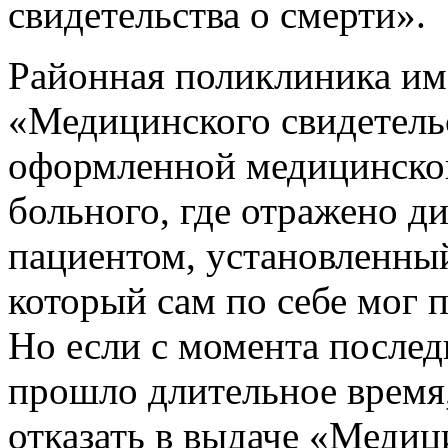
свидетельства о смерти».
Районная поликлиника им
«Медицинского свидетельс
оформленной медицинской
больного, где отражено д
пациентом, установленны
который сам по себе мог 
Но если с момента послед
прошло длительное время
отказать в выдаче «Медиц