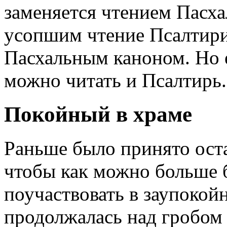
заменяется чтением Пасха
усопшим чтение Псалтири
Пасхальным каноном. Но е
можно читать и Псалтирь.
Покойный в храме
Раньше было принято оста
чтобы как можно больше 
поучаствовать в заупокой
продолжалась над гробом 