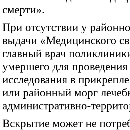
смерти».
При отсутствии у районн
выдачи «Медицинского сви
главный врач поликлиник
умершего для проведения
исследования в прикрепл
или районный морг лечеб
административно-террито
Вскрытие может не потреб