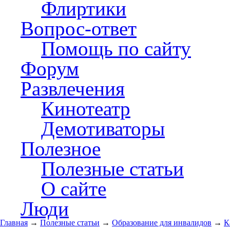
Флиртики
Вопрос-ответ
Помощь по сайту
Форум
Развлечения
Кинотеатр
Демотиваторы
Полезное
Полезные статьи
О сайте
Люди
Главная
→
Полезные статьи
→
Образование для инвалидов
→
К