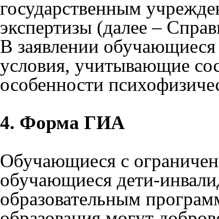
государственным учрежде
экспертизы (далее – Спра
В заявлении обучающиеся
условия, учитывающие сос
особенности психофизичес
4. Форма ГИА
Обучающиеся с ограничен
обучающиеся дети-инвали
образовательным програм
образования могут добро