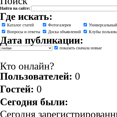
Поиск
Найти на сайте:
Где искать:
Каталог статей
Фотогалерея
Универсальный
Вопросы и ответы
Доска объявлений
Клубы пользов
Дата публикации:
показать сначала новые
Кто онлайн?
Пользователей:
0
Гостей:
0
Сегодня были:
Сегодня зарегистрированн