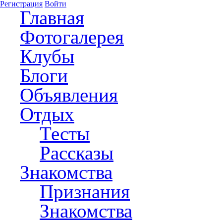
Регистрация
Войти
Главная
Фотогалерея
Клубы
Блоги
Объявления
Отдых
Тесты
Рассказы
Знакомства
Признания
Знакомства