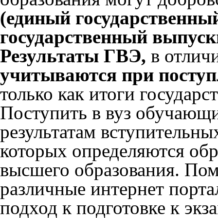
(единый государственный
государственный выпускн
Результаты ГВЭ,
в отличи
учитываются при поступ
только как итоги государс
Поступить в вуз обучающи
результатам вступительны
которых определяются обр
высшего образования. Пом
различные интернет порт
подход к подготовке к экз