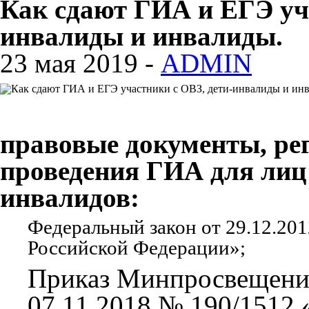
Как сдают ГИА и ЕГЭ уча
инвалиды и инвалиды.
23 мая 2019 -
ADMIN
правовые документы, р
проведения ГИА для лиц 
инвалидов:
Федеральный закон от 29.12.20
Российской Федерации»;
Приказ Минпросвещения
07.11.2018 № 190/1512