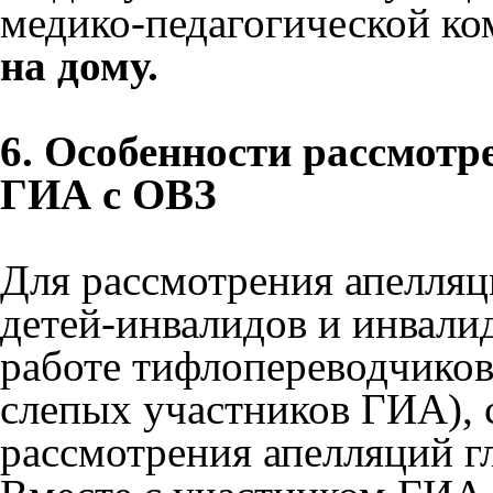
медико-педагогической к
на дому.
6. Особенности рассмотр
ГИА с ОВЗ
Для рассмотрения апелляц
детей-инвалидов и инвали
работе тифлопереводчиков
слепых участников ГИА), 
рассмотрения апелляций г