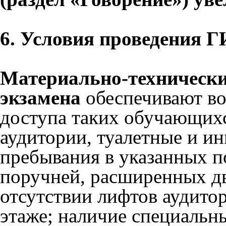
6. Условия проведения 
Материально-технически
экзамена
обеспечивают во
доступа таких обучающих
аудитории, туалетные и и
пребывания в указанных п
поручней, расширенных дв
отсутствии лифтов аудитор
этаже; наличие специальн