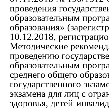
проведения государстве
образовательным прогр
образования» (зарегис
10.12.2018, регистраци
Методические рекоменд
проведению государстве
образовательным прогр
среднего общего образо
государственного экзам
экзамена для лиц с ог
здоровья, детей-инвалид