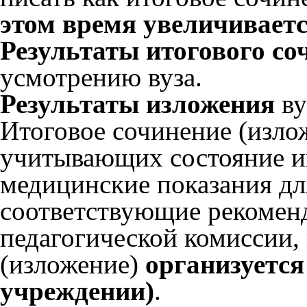
этом время увеличивается
Результаты итогового со
усмотрению вуза.
Результаты изложения
ву
Итоговое сочинение (изло
учитывающих состояние и
медицинские показания дл
соответствующие рекомен
педагогической комиссии,
(изложение)
организуется
учреждении)
.