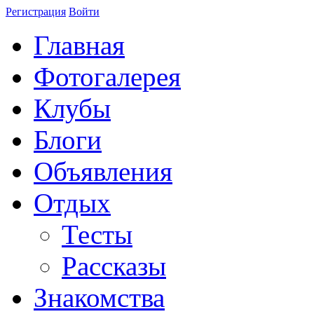
Регистрация
Войти
Главная
Фотогалерея
Клубы
Блоги
Объявления
Отдых
Тесты
Рассказы
Знакомства