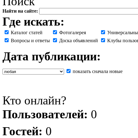
Поиск
Найти на сайте:
Где искать:
Каталог статей
Фотогалерея
Универсальны
Вопросы и ответы
Доска объявлений
Клубы пользо
Дата публикации:
показать сначала новые
Кто онлайн?
Пользователей:
0
Гостей:
0