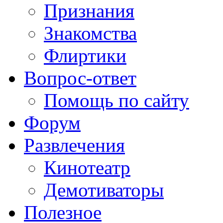
Признания
Знакомства
Флиртики
Вопрос-ответ
Помощь по сайту
Форум
Развлечения
Кинотеатр
Демотиваторы
Полезное