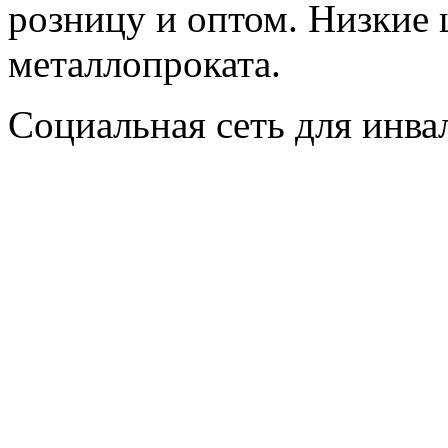
розницу и оптом. Низкие 
металлопроката.
Социальная сеть для инв