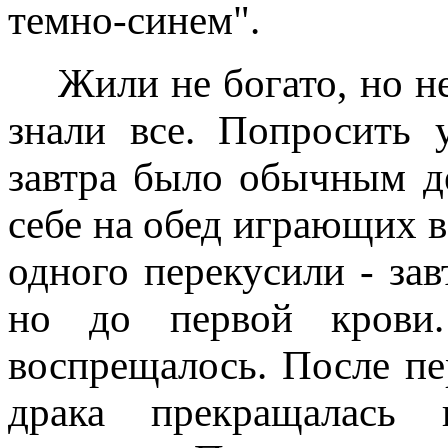
темно-синем".
Жили не богато, но не 
знали все. Попросить 
завтра было обычным де
себе на обед играющих в
одного перекусили - зав
но до первой крови.
воспрещалось. После пе
драка прекращалась 