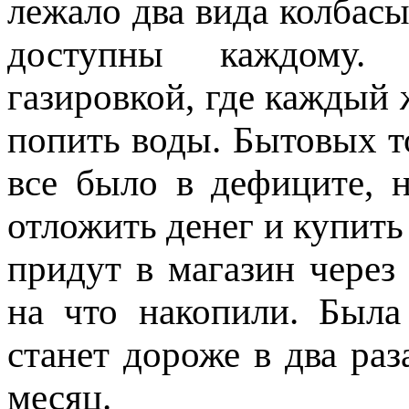
лежало два вида колбасы
доступны каждому.
газировкой, где каждый
попить воды. Бытовых т
все было в дефиците,
отложить денег и купить
придут в магазин через 
на что накопили. Была
станет дороже в два раза
месяц.