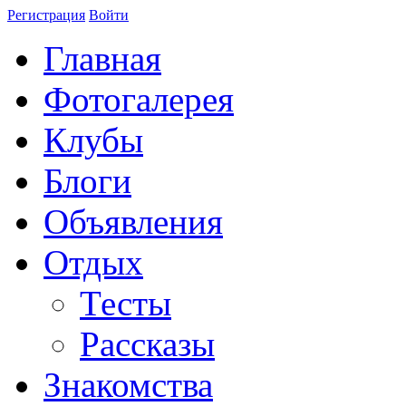
Регистрация
Войти
Главная
Фотогалерея
Клубы
Блоги
Объявления
Отдых
Тесты
Рассказы
Знакомства