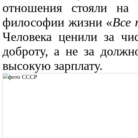
отношения стояли на 
философии жизни «
Все 
Человека ценили за ч
доброту, а не за должн
высокую зарплату.