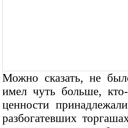
Можно сказать, не был
имел чуть больше, кто
ценности принадлежали
разбогатевших торгаша