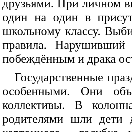
друзьями. При личном 
один на один в прису
школьному классу. Выби
правила. Нарушивший 
побеждённым и драка ос
Государственные празд
особенными. Они объе
коллективы. В колонн
родителями шли дети 