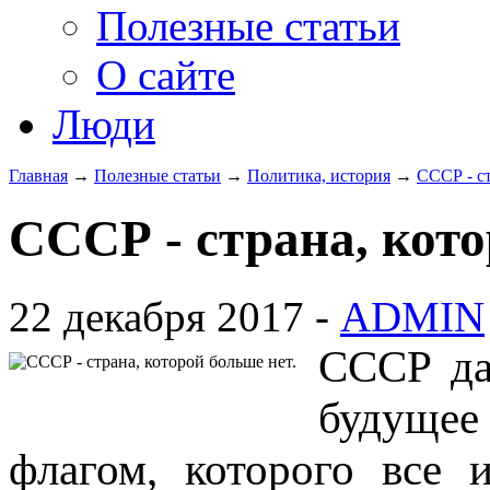
Полезные статьи
О сайте
Люди
Главная
→
Полезные статьи
→
Политика, история
→
СССР - ст
СССР - страна, кото
22 декабря 2017 -
ADMIN
СССР да
будуще
флагом, которого все