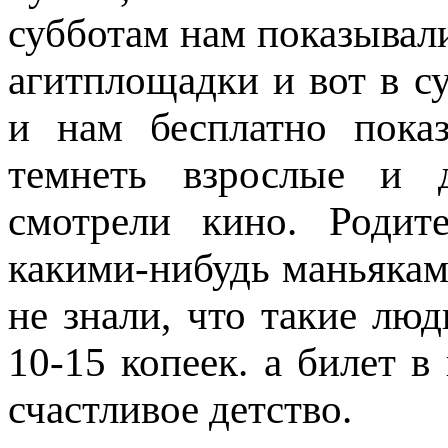
субботам нам показывал
агитплощадки и вот в с
и нам бесплатно пока
темнеть взрослые и 
смотрели кино. Родит
какими-нибудь маньяка
не знали, что такие лю
10-15 копеек. а билет в
счастливое детство.