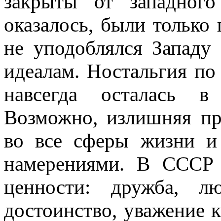
закрыты от западного
оказалось, были только
не уподоблялся Запад
идеалам. Ностальгия по
навсегда осталась в
Возможно, излишняя пр
во все сферы жизни и
намерениями. В СССР
ценности: дружба, л
достоинство, уважение 