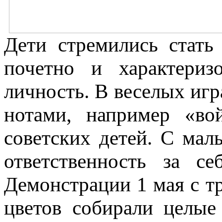
Дети стремились стать
почетно и характериз
личность. В веселых игр
нотами, например «во
советских детей. С мал
ответственность за с
Демонстрации 1 мая с т
цветов собирали целые