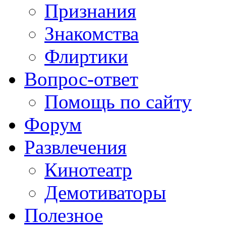
Признания
Знакомства
Флиртики
Вопрос-ответ
Помощь по сайту
Форум
Развлечения
Кинотеатр
Демотиваторы
Полезное