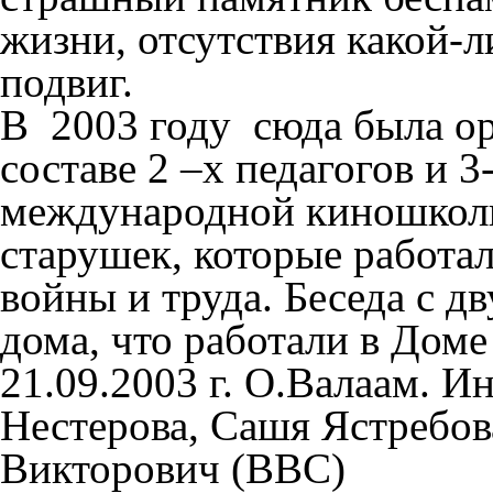
жизни, отсутствия какой-л
подвиг.
В 2003 году сюда была ор
составе 2 –х педагогов и 
международной киношколы
старушек, которые работал
войны и труда. Беседа с д
дома, что работали в Доме
21.09.2003 г. О.Валаам. И
Нестерова, Сашя Ястребов
Викторович (ВВС)