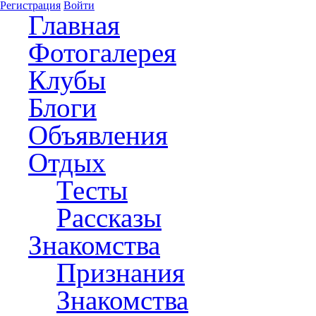
Регистрация
Войти
Главная
Фотогалерея
Клубы
Блоги
Объявления
Отдых
Тесты
Рассказы
Знакомства
Признания
Знакомства