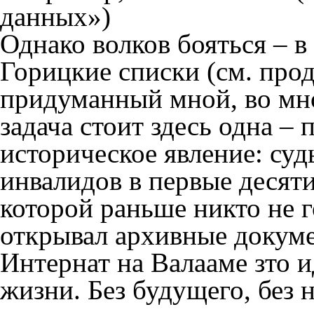
данных»)
Однако волков бояться – в
Горицкие списки (см. про
придуманный мной, во мн
задача стоит здесь одна – 
историческое явление: суд
инвалидов в первые десят
которой раньше никто не г
открывал архивные докум
Интернат на Валааме зто 
жизни. Без будущего, без