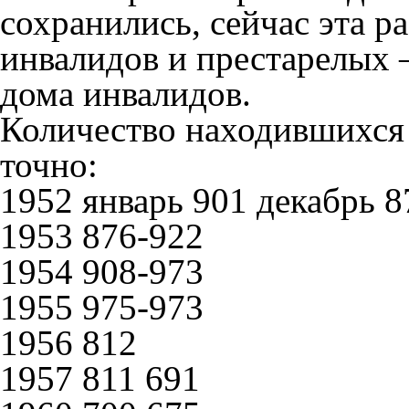
сохранились, сейчас эта р
инвалидов и престарелых 
дома инвалидов.
Количество находившихся 
точно:
1952 январь 901 декабрь 8
1953 876-922
1954 908-973
1955 975-973
1956 812
1957 811 691