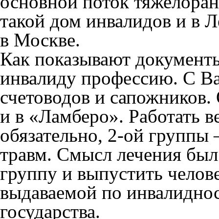
основной поток тяжелоран
такой дом инвалидов и в Л
в Москве.
Как показывают документы
инвалиду профессию. С Ва
счетоводов и сапожников.
и в «Ламберо». Работать 
обязательно, 2-ой группы 
травм. Смысл лечения был
группу и выпустить челове
выдаваемой по инвалиднос
государства.