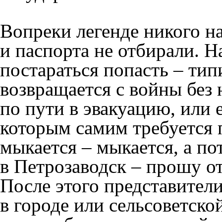
Вопреки легенде никого н
и паспорта не отбирали. Н
постараться попасть – тип
возвращается с войны без 
по пути в эвакуацию, или 
которым самим требуется
мыкается – мыкается, а по
в Петрозаводск – прошу о
После этого представители
в городе или сельсоветской