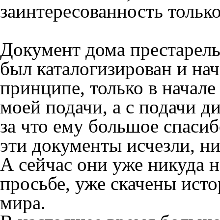
заинтересованность тольк
Документ дома престарелы
был каталогизирован и нач
принципе, только в начале 
моей подачи, а с подачи д
за что ему большое спаси
эти документы исчезли, ни
А сейчас они уже никуда н
просьбе, уже скачены исто
мира.