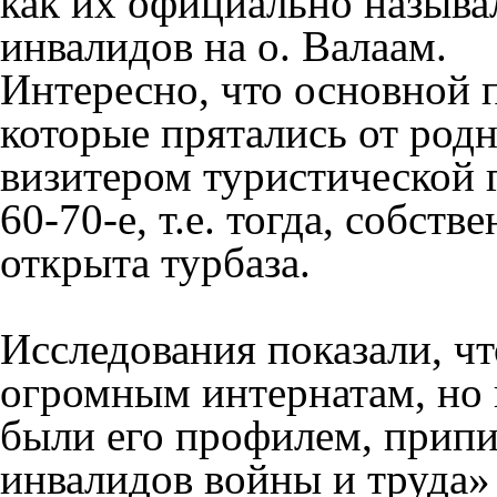
как их официально назыв
инвалидов на о. Валаам.
Интересно, что основной 
которые прятались от ро
визитером туристической 
60-70-е, т.е. тогда, собств
открыта турбаза.
Исследования показали, ч
огромным интернатам, но 
были его профилем, прип
инвалидов войны и труда»