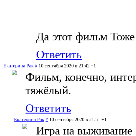
Да этот фильм Тоже
Ответить
Екатерина Рак
#
10 сентября 2020 в 21:42
+1
Фильм, конечно, инте
тяжёлый.
Ответить
Екатерина Рак
#
10 сентября 2020 в 21:51
+1
Игра на выживание