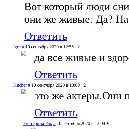
Вот который люди сни
они же живые. Да? На
Ответить
Igor
#
10 сентября 2020 в 12:55
+2
да все живые и здо
Ответить
Kitcher
#
10 сентября 2020 в 13:00
+2
это же актеры.Они 
Ответить
Екатерина Рак
#
10 сентября 2020 в 13:04
+1