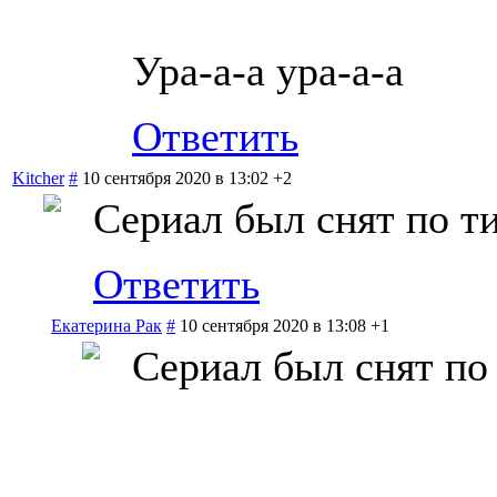
Ура-а-а ура-а-а
Ответить
Kitcher
#
10 сентября 2020 в 13:02
+2
Сериал был снят по т
Ответить
Екатерина Рак
#
10 сентября 2020 в 13:08
+1
Сериал был снят по