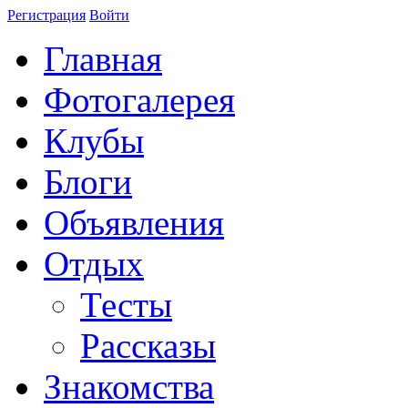
Регистрация
Войти
Главная
Фотогалерея
Клубы
Блоги
Объявления
Отдых
Тесты
Рассказы
Знакомства