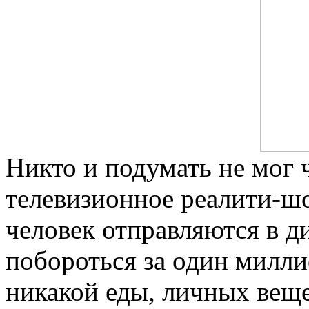
Никто и подумать не мог 
телевизионное реалити-шо
человек отправляются в д
побороться за один милли
никакой еды, личных вещей