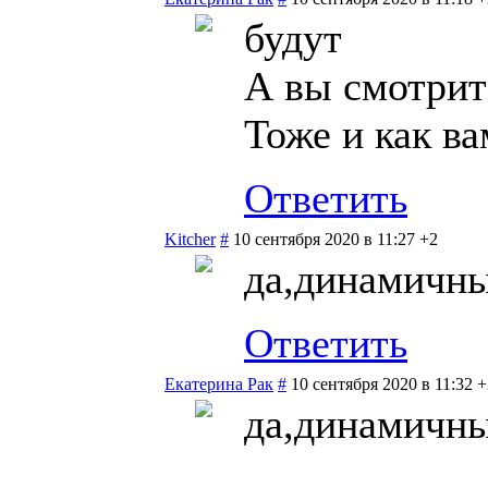
будут
А вы смотрит
Тоже и как в
Ответить
Kitcher
#
10 сентября 2020 в 11:27
+2
да,динамичны
Ответить
Екатерина Рак
#
10 сентября 2020 в 11:32
+
да,динамичны