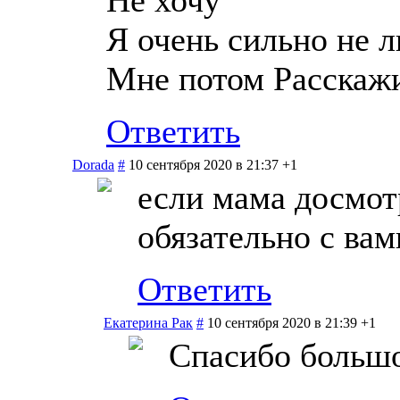
Я очень сильно не 
Мне потом Расскажи
Ответить
Dorada
#
10 сентября 2020 в 21:37
+1
если мама досмотр
обязательно с ва
Ответить
Екатерина Рак
#
10 сентября 2020 в 21:39
+1
Спасибо больш