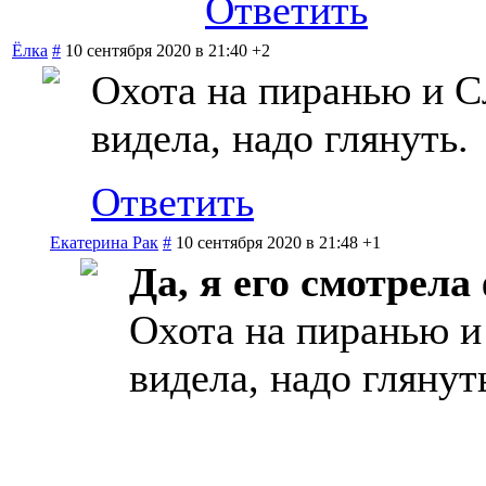
Ответить
Ёлка
#
10 сентября 2020 в 21:40
+2
Охота на пиранью и С
видела, надо глянуть.
Ответить
Екатерина Рак
#
10 сентября 2020 в 21:48
+1
Да, я его смотрела
Охота на пиранью и
видела, надо глянут