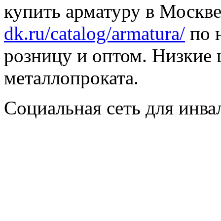
купить арматуру в Москве
dk.ru/catalog/armatura/
по н
розницу и оптом. Низкие 
металлопроката.
Социальная сеть для инв