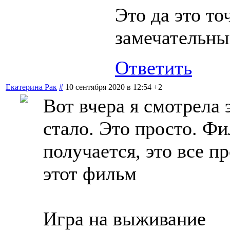
Это да это т
замечательн
Ответить
Екатерина Рак
#
10 сентября 2020 в 12:54
+2
Вот вчера я смотрела 
стало. Это просто. Ф
получается, это все 
этот фильм
Игра на выживание