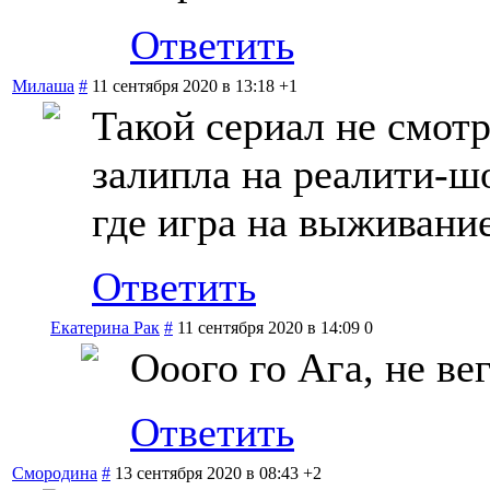
Ответить
Милаша
#
11 сентября 2020 в 13:18
+1
Такой сериал не смотр
залипла на реалити-ш
где игра на выживание
Ответить
Екатерина Рак
#
11 сентября 2020 в 14:09
0
Ооого го Ага, не вег
Ответить
Смородина
#
13 сентября 2020 в 08:43
+2