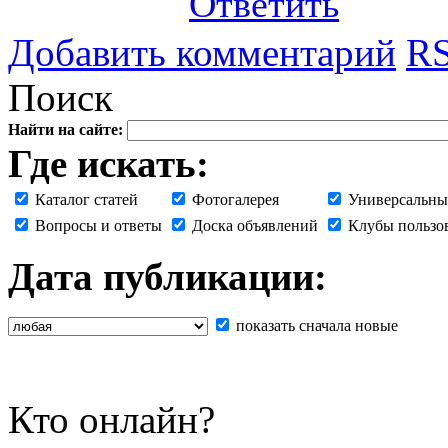
Ответить
Добавить комментарий
RS
Поиск
Найти на сайте:
Где искать:
Каталог статей
Фотогалерея
Универсальны
Вопросы и ответы
Доска объявлений
Клубы пользо
Дата публикации:
показать сначала новые
Кто онлайн?