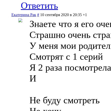
Ответить
Екатерина Рак
#
10 сентября 2020 в 20:35
+1
Знаете что я его оч
Страшно очень стр
У меня мои родител
Смотрят с 1 серий
Я 2 раза посмотрел
И
Не буду смотреть
Не хочу