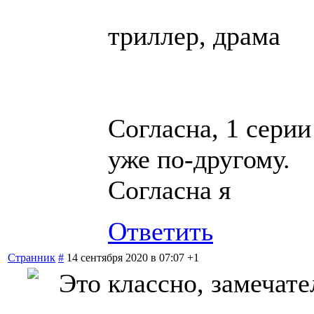
триллер, драма
Согласна, 1 серии
уже по-другому.
Согласна я
Ответить
Странник
#
14 сентября 2020 в 07:07
+1
Это классно, замечате