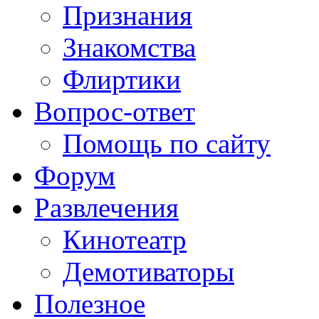
Признания
Знакомства
Флиртики
Вопрос-ответ
Помощь по сайту
Форум
Развлечения
Кинотеатр
Демотиваторы
Полезное