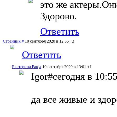
это же актеры.Он
Здорово.
Ответить
Странник
#
10 сентября 2020 в 12:56
+3
Ответить
Екатерина Рак
#
10 сентября 2020 в 13:01
+1
Igor#сегодня в 10:
да все живые и здо