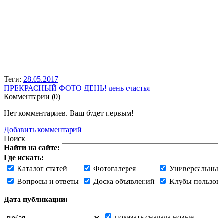
Теги:
28.05.2017
ПРЕКРАСНЫЙ ФОТО ДЕНЬ!
день счастья
Комментарии (
0
)
Нет комментариев. Ваш будет первым!
Добавить комментарий
Поиск
Найти на сайте:
Где искать:
Каталог статей
Фотогалерея
Универсальны
Вопросы и ответы
Доска объявлений
Клубы пользо
Дата публикации:
показать сначала новые