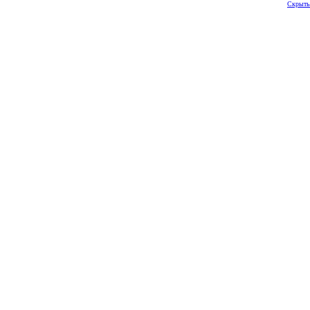
Скрыть