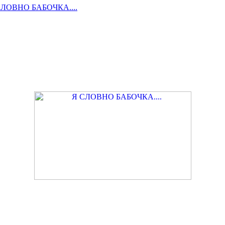
СЛОВНО БАБОЧКА....