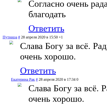
Согласно очень рада
благодать
Ответить
Путница
#
28 апреля 2020 в 15:50
+1
Слава Богу за всё. Ра
очень хорошо.
Ответить
Екатерина Рак
#
28 апреля 2020 в 17:34
0
Слава Богу за всё. 
очень хорошо.