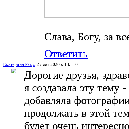
Слава, Богу, за все
Ответить
Екатерина Рак
#
25 мая 2020 в 13:11
0
Дорогие друзья, здрав
я создавала эту тему 
добавляла фотографии 
продолжать в этой тем
будет очень интересно