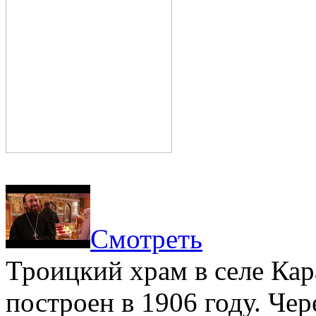
Смотреть
Троицкий храм в селе Ка
построен в 1906 году. Чер