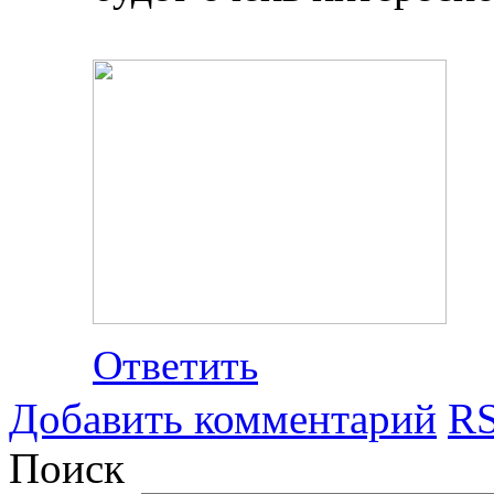
Ответить
Добавить комментарий
RS
Поиск