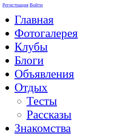
Регистрация
Войти
Главная
Фотогалерея
Клубы
Блоги
Объявления
Отдых
Тесты
Рассказы
Знакомства