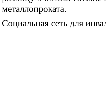
металлопроката.
Социальная сеть для инв