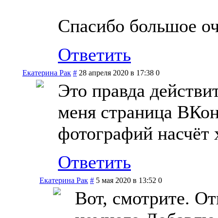
Спасибо большое о
Ответить
Екатерина Рак
#
28 апреля 2020 в 17:38
0
Это правда действит
меня страница ВКон
фотографий насчёт 
Ответить
Екатерина Рак
#
5 мая 2020 в 13:52
0
Вот, смотрите. О