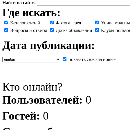
Найти на сайте:
Где искать:
Каталог статей
Фотогалерея
Универсальны
Вопросы и ответы
Доска объявлений
Клубы пользо
Дата публикации:
показать сначала новые
Кто онлайн?
Пользователей:
0
Гостей:
0