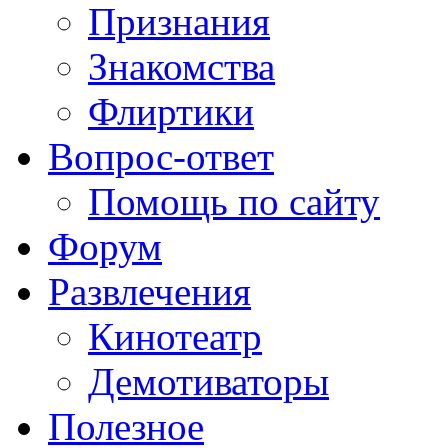
Признания
Знакомства
Флиртики
Вопрос-ответ
Помощь по сайту
Форум
Развлечения
Кинотеатр
Демотиваторы
Полезное