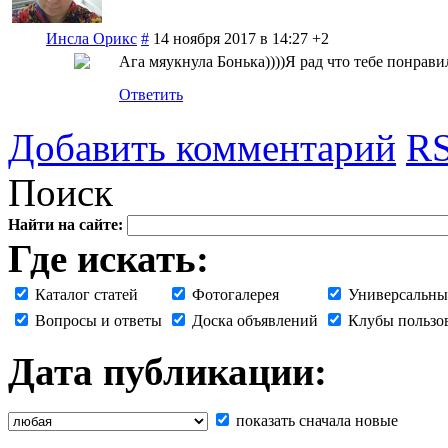
Инсла Орикс
#
14 ноября 2017 в 14:27
+2
Ага мяукнула Бонька))))Я рад что тебе понрави
Ответить
Добавить комментарий
RS
Поиск
Найти на сайте:
Где искать:
Каталог статей
Фотогалерея
Универсальны
Вопросы и ответы
Доска объявлений
Клубы пользо
Дата публикации:
показать сначала новые