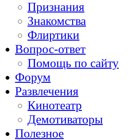
Признания
Знакомства
Флиртики
Вопрос-ответ
Помощь по сайту
Форум
Развлечения
Кинотеатр
Демотиваторы
Полезное