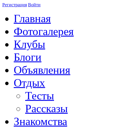
Регистрация
Войти
Главная
Фотогалерея
Клубы
Блоги
Объявления
Отдых
Тесты
Рассказы
Знакомства