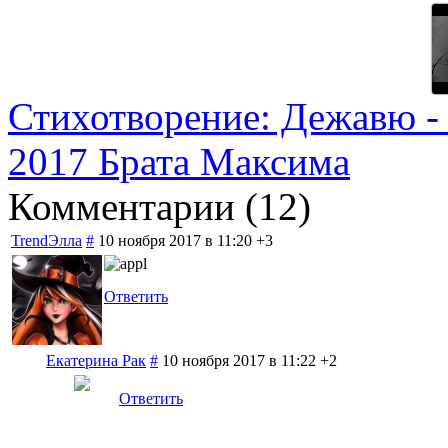
Стихотворение: Дежавю -
2017 Брата Максима
Комментарии (
12
)
TrendЭлла
#
10 ноября 2017 в 11:20
+3
Ответить
Екатерина Рак
#
10 ноября 2017 в 11:22
+2
Ответить