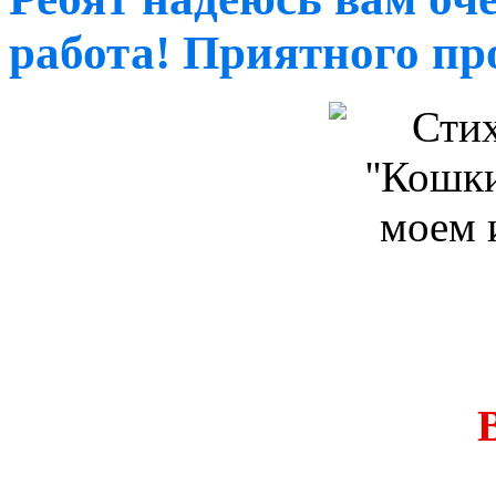
работа! Приятного пр