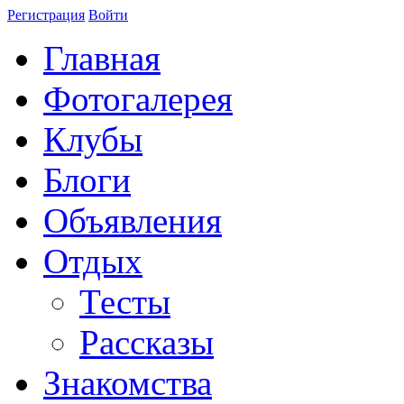
Регистрация
Войти
Главная
Фотогалерея
Клубы
Блоги
Объявления
Отдых
Тесты
Рассказы
Знакомства