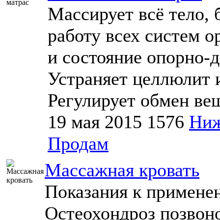
Массирует всё тело, 
работу всех систем о
и состояние опорно-д
Устраняет целлюлит 
Регулирует обмен вещ
19 мая 2015
1576
Ниж
Продам
Массажная кровать
Показания к примене
Остеохондроз позвон