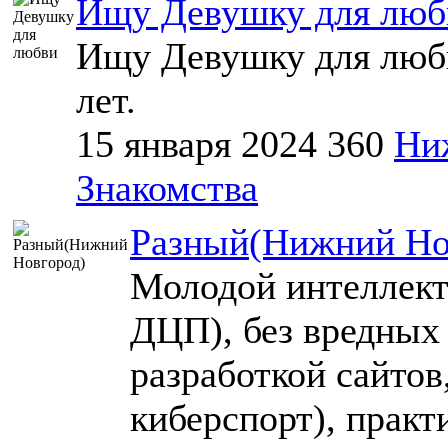
Ищу Девушку для люб
Ищу Девушку для любв
лет.
15 января 2024
360
Ни
Знакомства
Разный(Нижний Но
Молодой интеллект
ДЦП), без вредных
разработкой сайтов
киберспорт), практ