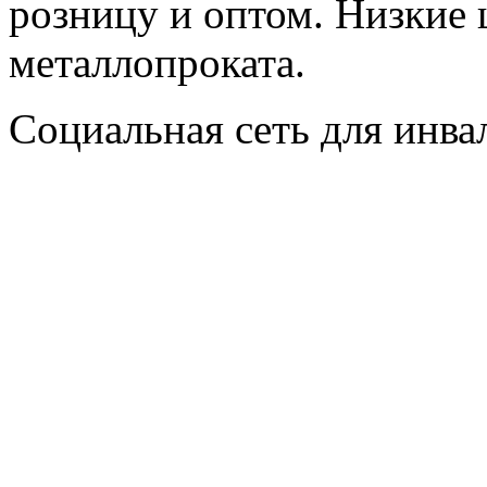
розницу и оптом. Низкие 
металлопроката.
Социальная сеть для инв