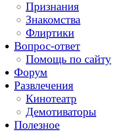
Признания
Знакомства
Флиртики
Вопрос-ответ
Помощь по сайту
Форум
Развлечения
Кинотеатр
Демотиваторы
Полезное