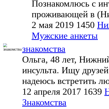
Познакомлюсь с ин
проживающей в (Ни
2 мая 2019
1450
Ни
Мужские анкеты
знакомства
Ольга, 48 лет, Нижни
инсульта. Ищу друзей
надеюсь встретить лю
12 апреля 2017
1639
Знакомства