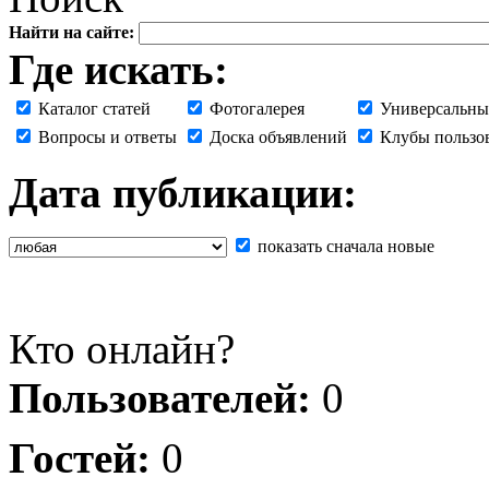
Найти на сайте:
Где искать:
Каталог статей
Фотогалерея
Универсальны
Вопросы и ответы
Доска объявлений
Клубы пользо
Дата публикации:
показать сначала новые
Кто онлайн?
Пользователей:
0
Гостей:
0