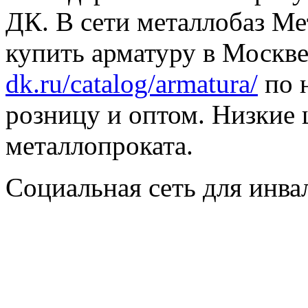
ДК. В сети металлобаз Ме
купить арматуру в Москве
dk.ru/catalog/armatura/
по н
розницу и оптом. Низкие 
металлопроката.
Социальная сеть для инв