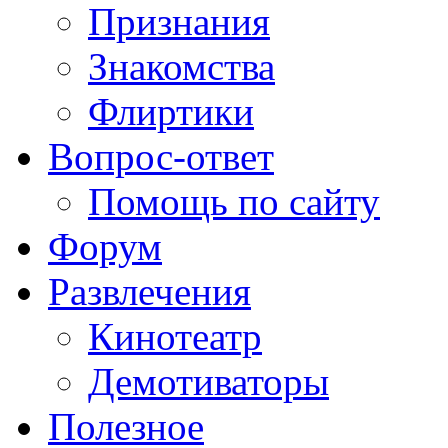
Признания
Знакомства
Флиртики
Вопрос-ответ
Помощь по сайту
Форум
Развлечения
Кинотеатр
Демотиваторы
Полезное