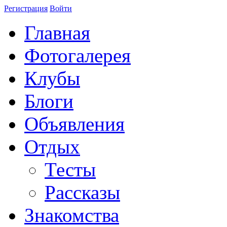
Регистрация
Войти
Главная
Фотогалерея
Клубы
Блоги
Объявления
Отдых
Тесты
Рассказы
Знакомства