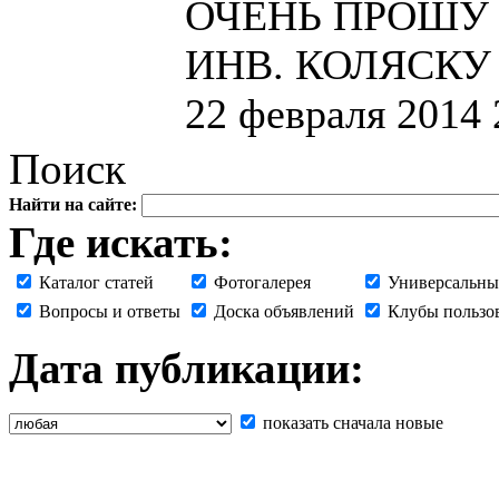
ОЧЕНЬ ПРОШУ
ИНВ. КОЛЯСКУ
22 февраля 2014
Поиск
Найти на сайте:
Где искать:
Каталог статей
Фотогалерея
Универсальны
Вопросы и ответы
Доска объявлений
Клубы пользо
Дата публикации:
показать сначала новые