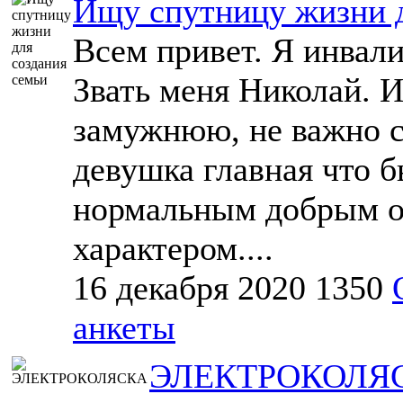
Ищу спутницу жизни д
Всем привет. Я инвали
Звать меня Николай. 
замужнюю, не важно с 
девушка главная что б
нормальным добрым 
характером....
16 декабря 2020
1350
анкеты
ЭЛЕКТРОКОЛЯ