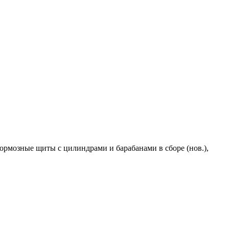
 тормозные щиты с цилиндрами и барабанами в сборе (нов.),