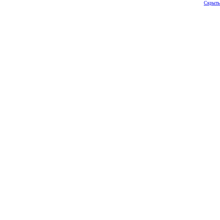
Скрыть